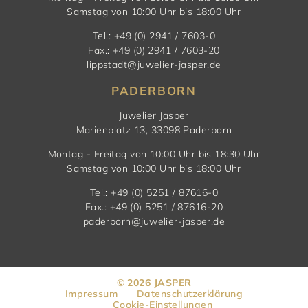
Samstag von 10:00 Uhr bis 18:00 Uhr
Tel.: +49 (0) 2941 / 7603-0
Fax.: +49 (0) 2941 / 7603-20
lippstadt@juwelier-jasper.de
PADERBORN
Juwelier Jasper
Marienplatz 13, 33098 Paderborn
Montag - Freitag von 10:00 Uhr bis 18:30 Uhr
Samstag von 10:00 Uhr bis 18:00 Uhr
Tel.: +49 (0) 5251 / 87616-0
Fax.: +49 (0) 5251 / 87616-20
paderborn@juwelier-jasper.de
© 2026 JASPER
Impressum
Datenschutzerklärung
Cookie-Einstellungen