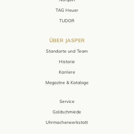
TAG Heuer
TUDOR
ÜBER JASPER
Standorte und Team
Historie
Karriere
Magazine & Kataloge
Service
Goldschmiede
Uhrmacherwerkstatt