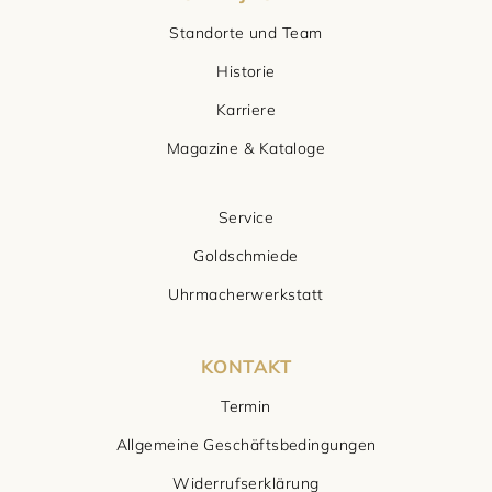
Standorte und Team
Historie
Karriere
Magazine & Kataloge
Service
Goldschmiede
Uhrmacherwerkstatt
KONTAKT
Termin
Allgemeine Geschäftsbedingungen
Widerrufserklärung