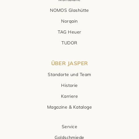
NOMOS Glashütte
Norqain
TAG Heuer
TUDOR
ÜBER JASPER
Standorte und Team
Historie
Karriere
Magazine & Kataloge
Service
Goldschmiede