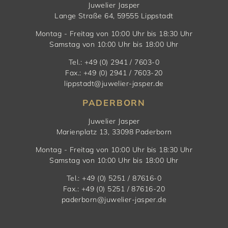
Juwelier Jasper
Lange Straße 64, 59555 Lippstadt
Montag - Freitag von 10:00 Uhr bis 18:30 Uhr
Samstag von 10:00 Uhr bis 18:00 Uhr
Tel.: +49 (0) 2941 / 7603-0
Fax.: +49 (0) 2941 / 7603-20
lippstadt@juwelier-jasper.de
PADERBORN
Juwelier Jasper
Marienplatz 13, 33098 Paderborn
Montag - Freitag von 10:00 Uhr bis 18:30 Uhr
Samstag von 10:00 Uhr bis 18:00 Uhr
Tel.: +49 (0) 5251 / 87616-0
Fax.: +49 (0) 5251 / 87616-20
paderborn@juwelier-jasper.de