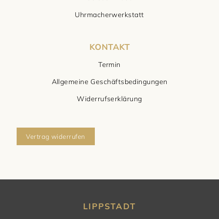
Uhrmacherwerkstatt
KONTAKT
Termin
Allgemeine Geschäftsbedingungen
Widerrufserklärung
Vertrag widerrufen
LIPPSTADT