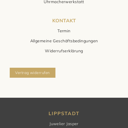
Uhrmacherwerkstatt
KONTAKT
Termin
Allgemeine Geschäftsbedingungen
Widerrufserklärung
Vertrag widerrufen
LIPPSTADT
Juwelier Jasper