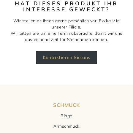
HAT DIESES PRODUKT IHR
INTERESSE GEWECKT?
Wir stellen es Ihnen gerne persönlich vor. Exklusiv in
unserer Filiale.
Wir bitten Sie um eine Terminabsprache, damit wir uns
ausreichend Zeit für Sie nehmen können.
Kontaktieren Sie uns
SCHMUCK
Ringe
Armschmuck