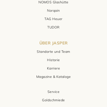
NOMOS Glashütte
Norqain
TAG Heuer
TUDOR
ÜBER JASPER
Standorte und Team
Historie
Karriere
Magazine & Kataloge
Service
Goldschmiede