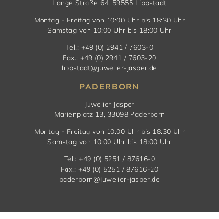
Lange Straße 64, 59555 Lippstadt
Montag - Freitag von 10:00 Uhr bis 18:30 Uhr
Samstag von 10:00 Uhr bis 18:00 Uhr
Tel.: +49 (0) 2941 / 7603-0
Fax.: +49 (0) 2941 / 7603-20
lippstadt@juwelier-jasper.de
PADERBORN
Juwelier Jasper
Marienplatz 13, 33098 Paderborn
Montag - Freitag von 10:00 Uhr bis 18:30 Uhr
Samstag von 10:00 Uhr bis 18:00 Uhr
Tel.: +49 (0) 5251 / 87616-0
Fax.: +49 (0) 5251 / 87616-20
paderborn@juwelier-jasper.de