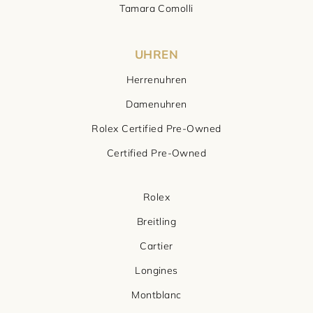
Tamara Comolli
UHREN
Herrenuhren
Damenuhren
Rolex Certified Pre-Owned
Certified Pre-Owned
Rolex
Breitling
Cartier
Longines
Montblanc