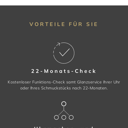
VORTEILE FÜR SIE
22-Monats-Check
Kostenloser Funktions-Check samt Glanzservice Ihrer Uhr
oder Ihres Schmuckstücks nach 22-Monaten.