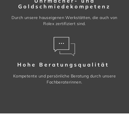
Uhrmacher- und
Goldschmiedekompetenz
Durch unsere hauseigenen Werkstätten, die auch von
Rolex zertifiziert sind.
Hohe Beratungsqualität
Kompetente und persönliche Beratung durch unsere
Fachberaterinnen.