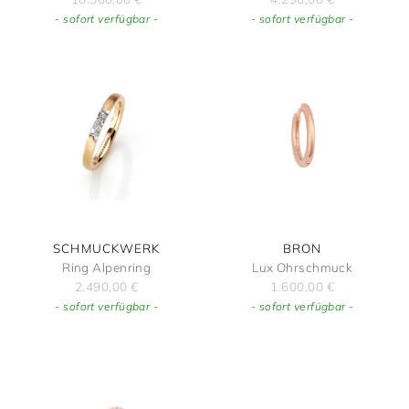
- sofort verfügbar -
- sofort verfügbar -
SCHMUCKWERK
BRON
Ring Alpenring
Lux Ohrschmuck
2.490,00
€
1.600,00
€
- sofort verfügbar -
- sofort verfügbar -