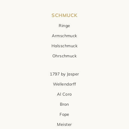
SCHMUCK
Ringe
Armschmuck
Halsschmuck
Ohrschmuck
1797 by Jasper
Wellendorff
Al Coro
Bron
Fope
Meister