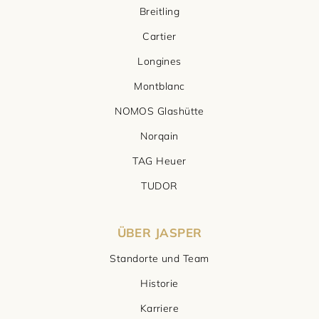
Breitling
Cartier
Longines
Montblanc
NOMOS Glashütte
Norqain
TAG Heuer
TUDOR
ÜBER JASPER
Standorte und Team
Historie
Karriere