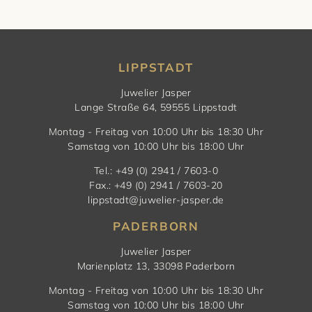
LIPPSTADT
Juwelier Jasper
Lange Straße 64, 59555 Lippstadt
Montag - Freitag von 10:00 Uhr bis 18:30 Uhr
Samstag von 10:00 Uhr bis 18:00 Uhr
Tel.: +49 (0) 2941 / 7603-0
Fax.: +49 (0) 2941 / 7603-20
lippstadt@juwelier-jasper.de
PADERBORN
Juwelier Jasper
Marienplatz 13, 33098 Paderborn
Montag - Freitag von 10:00 Uhr bis 18:30 Uhr
Samstag von 10:00 Uhr bis 18:00 Uhr