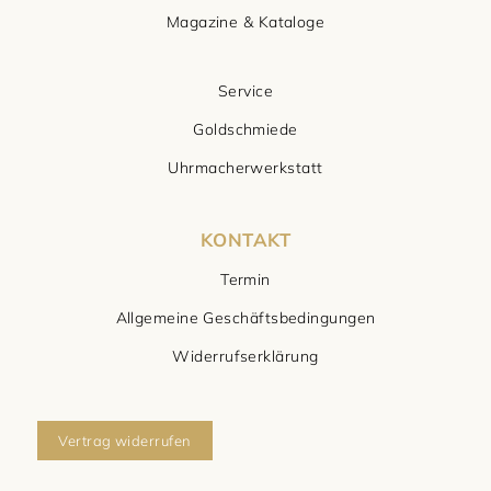
Magazine & Kataloge
Service
Goldschmiede
Uhrmacherwerkstatt
KONTAKT
Termin
Allgemeine Geschäftsbedingungen
Widerrufserklärung
Vertrag widerrufen