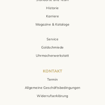
Historie
Karriere
Magazine & Kataloge
Service
Goldschmiede
Uhrmacherwerkstatt
KONTAKT
Termin
Allgemeine Geschäftsbedingungen
Widerrufserklärung