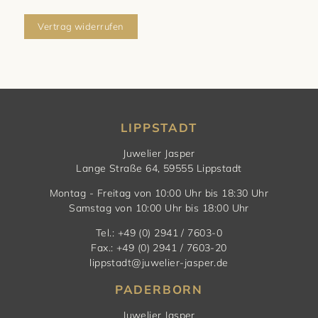
Vertrag widerrufen
LIPPSTADT
Juwelier Jasper
Lange Straße 64, 59555 Lippstadt
Montag - Freitag von 10:00 Uhr bis 18:30 Uhr
Samstag von 10:00 Uhr bis 18:00 Uhr
Tel.: +49 (0) 2941 / 7603-0
Fax.: +49 (0) 2941 / 7603-20
lippstadt@juwelier-jasper.de
PADERBORN
Juwelier Jasper