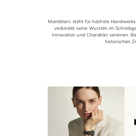
Montblanc steht für höchste Handwerksk
verbindet seine Wurzeln im Schreibge
Innovation und Charakter vereinen. Be
historischen Z