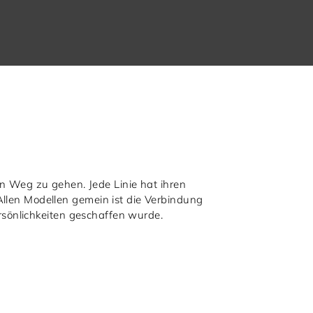
n Weg zu gehen. Jede Linie hat ihren
llen Modellen gemein ist die Verbindung
rsönlichkeiten geschaffen wurde.