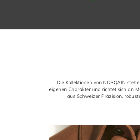
Die Kollektionen von NORQAIN stehen
eigenen Charakter und richtet sich an 
aus Schweizer Präzision, robust