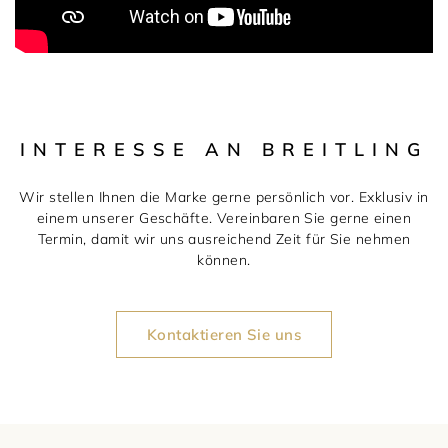
INTERESSE AN BREITLING
Wir stellen Ihnen die Marke gerne persönlich vor. Exklusiv in
einem unserer Geschäfte. Vereinbaren Sie gerne einen
Termin, damit wir uns ausreichend Zeit für Sie nehmen
können.
Kontaktieren Sie uns