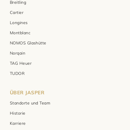
Breitling
Cartier
Longines
Montblanc
NOMOS Glashütte
Norqain
TAG Heuer
TUDOR
ÜBER JASPER
Standorte und Team
Historie
Karriere