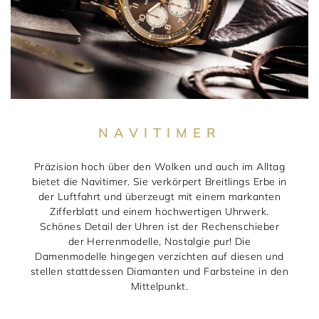
NAVITIMER
Präzision hoch über den Wolken und auch im Alltag
bietet die Navitimer. Sie verkörpert Breitlings Erbe in
der Luftfahrt und überzeugt mit einem markanten
Zifferblatt und einem hochwertigen Uhrwerk.
Schönes Detail der Uhren ist der Rechenschieber
der Herrenmodelle, Nostalgie pur! Die
Damenmodelle hingegen verzichten auf diesen und
stellen stattdessen Diamanten und Farbsteine in den
Mittelpunkt.