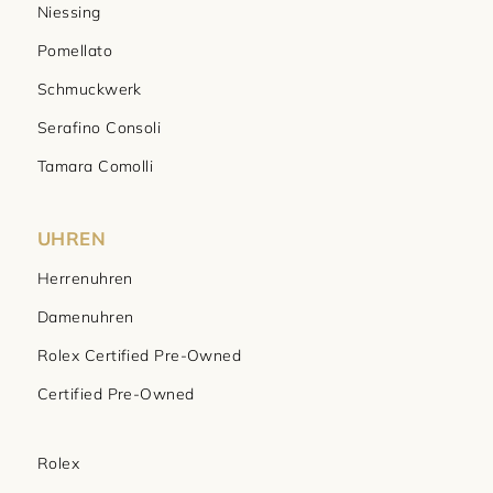
Niessing
Pomellato
Schmuckwerk
Serafino Consoli
Tamara Comolli
UHREN
Herrenuhren
Damenuhren
Rolex Certified Pre-Owned
Certified Pre-Owned
Rolex