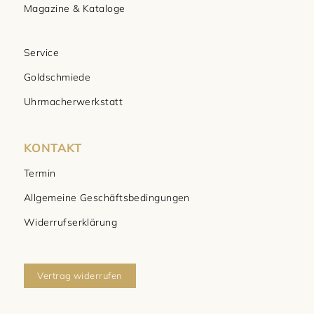
Magazine & Kataloge
Service
Goldschmiede
Uhrmacherwerkstatt
KONTAKT
Termin
Allgemeine Geschäftsbedingungen
Widerrufserklärung
Vertrag widerrufen