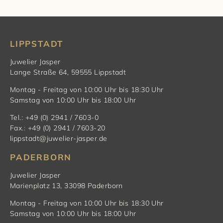
LIPPSTADT
Juwelier Jasper
Lange Straße 64, 59555 Lippstadt
Montag - Freitag von 10:00 Uhr bis 18:30 Uhr
Samstag von 10:00 Uhr bis 18:00 Uhr
Tel.: +49 (0) 2941 / 7603-0
Fax.: +49 (0) 2941 / 7603-20
lippstadt@juwelier-jasper.de
PADERBORN
Juwelier Jasper
Marienplatz 13, 33098 Paderborn
Montag - Freitag von 10:00 Uhr bis 18:30 Uhr
Samstag von 10:00 Uhr bis 18:00 Uhr