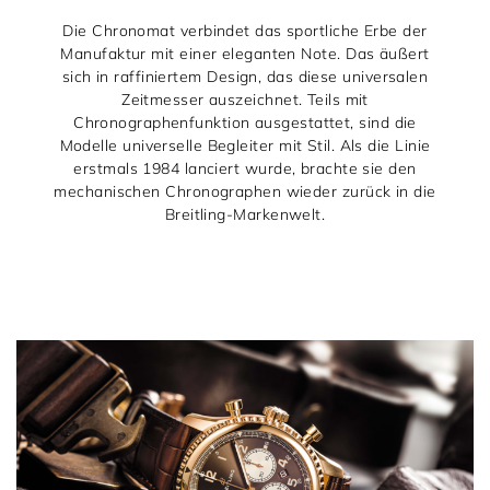
Die Chronomat verbindet das sportliche Erbe der
Manufaktur mit einer eleganten Note. Das äußert
sich in raffiniertem Design, das diese universalen
Zeitmesser auszeichnet. Teils mit
Chronographenfunktion ausgestattet, sind die
Modelle universelle Begleiter mit Stil. Als die Linie
erstmals 1984 lanciert wurde, brachte sie den
mechanischen Chronographen wieder zurück in die
Breitling-Markenwelt.