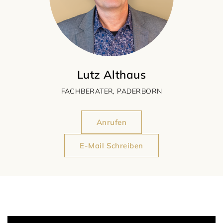
Lutz Althaus
FACHBERATER, PADERBORN
Anrufen
E-Mail Schreiben