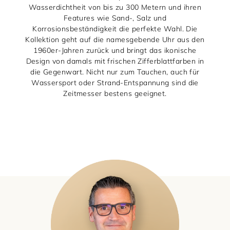
Wasserdichtheit von bis zu 300 Metern und ihren
Features wie Sand-, Salz und
Korrosionsbeständigkeit die perfekte Wahl. Die
Kollektion geht auf die namesgebende Uhr aus den
1960er-Jahren zurück und bringt das ikonische
Design von damals mit frischen Zifferblattfarben in
die Gegenwart. Nicht nur zum Tauchen, auch für
Wassersport oder Strand-Entspannung sind die
Zeitmesser bestens geeignet.