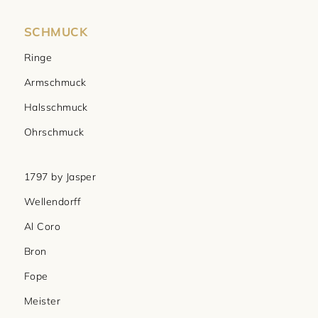
SCHMUCK
Ringe
Armschmuck
Halsschmuck
Ohrschmuck
1797 by Jasper
Wellendorff
Al Coro
Bron
Fope
Meister