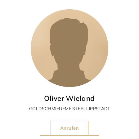
Oliver Wieland
GOLDSCHMIEDEMEISTER, LIPPSTADT
Anrufen