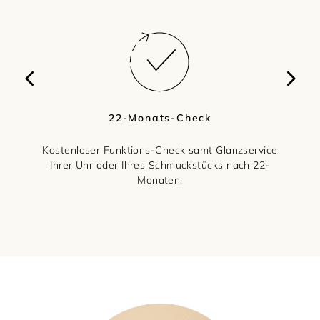
22-Monats-Check
Kostenloser Funktions-Check samt Glanzservice
Ihrer Uhr oder Ihres Schmuckstücks nach 22-
Monaten.