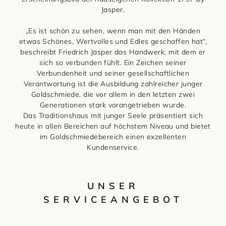
Jasper.
„Es ist schön zu sehen, wenn man mit den Händen
etwas Schönes, Wertvolles und Edles geschaffen hat“,
beschreibt Friedrich Jasper das Handwerk, mit dem er
sich so verbunden fühlt. Ein Zeichen seiner
Verbundenheit und seiner gesellschaftlichen
Verantwortung ist die Ausbildung zahlreicher junger
Goldschmiede, die vor allem in den letzten zwei
Generationen stark vorangetrieben wurde.
Das Traditionshaus mit junger Seele präsentiert sich
heute in allen Bereichen auf höchstem Niveau und bietet
im Goldschmiedebereich einen exzellenten
Kundenservice.
UNSER
SERVICEANGEBOT