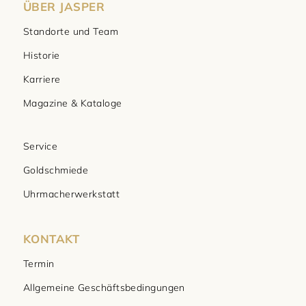
ÜBER JASPER
Standorte und Team
Historie
Karriere
Magazine & Kataloge
Service
Goldschmiede
Uhrmacherwerkstatt
KONTAKT
Termin
Allgemeine Geschäftsbedingungen