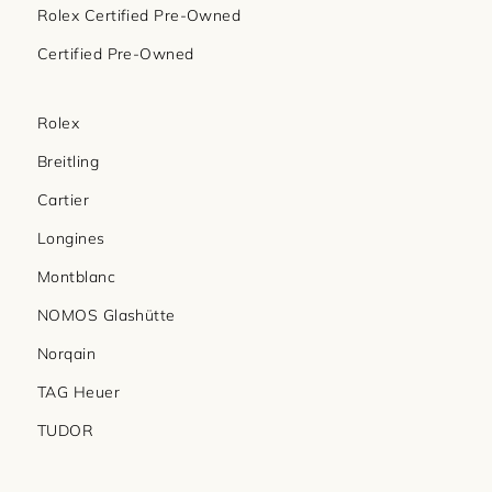
Rolex Certified Pre-Owned
Certified Pre-Owned
Rolex
Breitling
Cartier
Longines
Montblanc
NOMOS Glashütte
Norqain
TAG Heuer
TUDOR