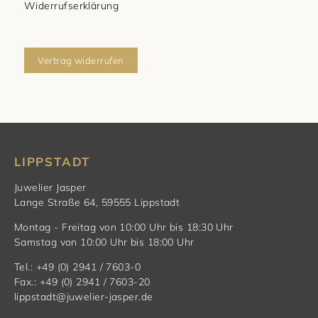
Widerrufserklärung
Vertrag widerrufen
LIPPSTADT
Juwelier Jasper
Lange Straße 64, 59555 Lippstadt
Montag - Freitag von 10:00 Uhr bis 18:30 Uhr
Samstag von 10:00 Uhr bis 18:00 Uhr
Tel.: +49 (0) 2941 / 7603-0
Fax.: +49 (0) 2941 / 7603-20
lippstadt@juwelier-jasper.de