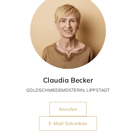
Claudia Becker
GOLDSCHMIEDEMEISTERIN, LIPPSTADT
Anrufen
E-Mail Schreiben