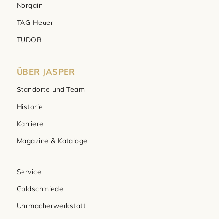
Norqain
TAG Heuer
TUDOR
ÜBER JASPER
Standorte und Team
Historie
Karriere
Magazine & Kataloge
Service
Goldschmiede
Uhrmacherwerkstatt