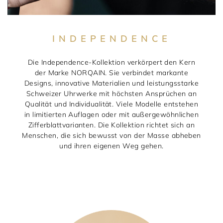
INDEPENDENCE
Die Independence-Kollektion verkörpert den Kern
der Marke NORQAIN. Sie verbindet markante
Designs, innovative Materialien und leistungsstarke
Schweizer Uhrwerke mit höchsten Ansprüchen an
Qualität und Individualität. Viele Modelle entstehen
in limitierten Auflagen oder mit außergewöhnlichen
Zifferblattvarianten. Die Kollektion richtet sich an
Menschen, die sich bewusst von der Masse abheben
und ihren eigenen Weg gehen.