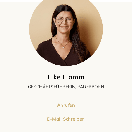
Elke Flamm
GESCHÄFTSFÜHRERIN, PADERBORN
Anrufen
E-Mail Schreiben