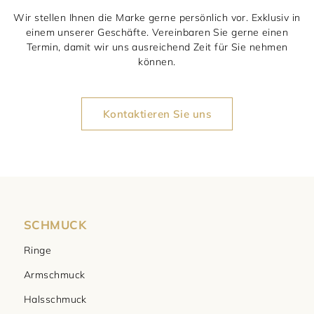
Wir stellen Ihnen die Marke gerne persönlich vor. Exklusiv in
einem unserer Geschäfte. Vereinbaren Sie gerne einen
Termin, damit wir uns ausreichend Zeit für Sie nehmen
können.
Kontaktieren Sie uns
SCHMUCK
Ringe
Armschmuck
Halsschmuck