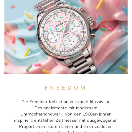
FREEDOM
Die Freedom-Kollektion verbindet klassische
Designelemente mit modernem
Uhrmacherhandwerk. Von den 1960er-Jahren
inspiriert, entstehen Zeitmesser mit ausgewogenen
Proportionen, klaren Linien und einer zeitlosen