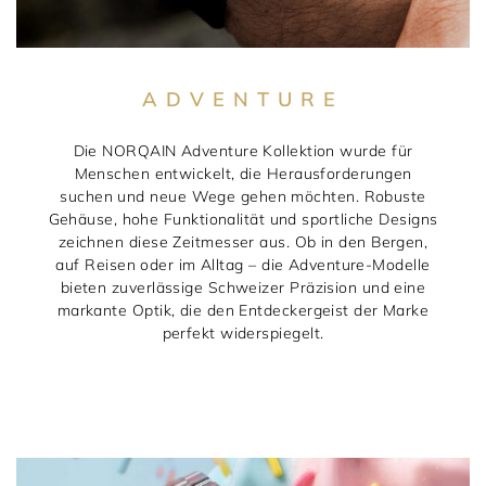
ADVENTURE
Die NORQAIN Adventure Kollektion wurde für
Menschen entwickelt, die Herausforderungen
suchen und neue Wege gehen möchten. Robuste
Gehäuse, hohe Funktionalität und sportliche Designs
zeichnen diese Zeitmesser aus. Ob in den Bergen,
auf Reisen oder im Alltag – die Adventure-Modelle
bieten zuverlässige Schweizer Präzision und eine
markante Optik, die den Entdeckergeist der Marke
perfekt widerspiegelt.