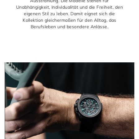
Ausstrahlung. Die Modelle stehen für
Unabhängigkeit, Individualität und die Freiheit, den
eigenen Stil zu leben. Damit eignet sich die
Kollektion gleichermaßen für den Alltag, das
Berufsleben und besondere Anlässe.