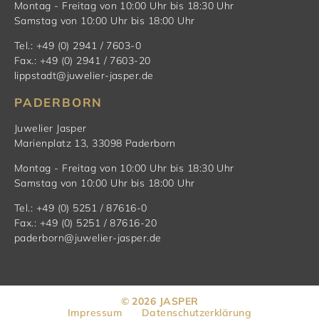
Montag - Freitag von 10:00 Uhr bis 18:30 Uhr
Samstag von 10:00 Uhr bis 18:00 Uhr
Tel.: +49 (0) 2941 / 7603-0
Fax.: +49 (0) 2941 / 7603-20
lippstadt@juwelier-jasper.de
PADERBORN
Juwelier Jasper
Marienplatz 13, 33098 Paderborn
Montag - Freitag von 10:00 Uhr bis 18:30 Uhr
Samstag von 10:00 Uhr bis 18:00 Uhr
Tel.: +49 (0) 5251 / 87616-0
Fax.: +49 (0) 5251 / 87616-20
paderborn@juwelier-jasper.de
© 2026 JASPER
Impressum
Datenschutzerklärung