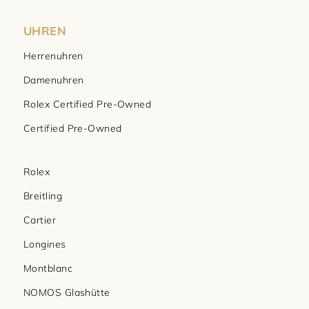
UHREN
Herrenuhren
Damenuhren
Rolex Certified Pre-Owned
Certified Pre-Owned
Rolex
Breitling
Cartier
Longines
Montblanc
NOMOS Glashütte