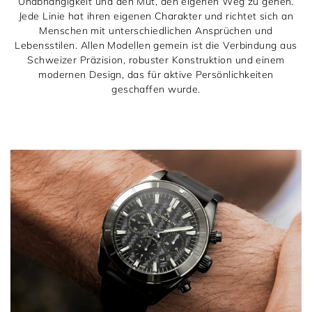
Unabhängigkeit und den Mut, den eigenen Weg zu gehen.
Jede Linie hat ihren eigenen Charakter und richtet sich an
Menschen mit unterschiedlichen Ansprüchen und
Lebensstilen. Allen Modellen gemein ist die Verbindung aus
Schweizer Präzision, robuster Konstruktion und einem
modernen Design, das für aktive Persönlichkeiten
geschaffen wurde.