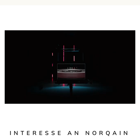
INTERESSE AN NORQAIN