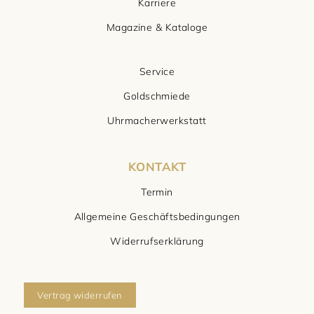
Karriere
Magazine & Kataloge
Service
Goldschmiede
Uhrmacherwerkstatt
KONTAKT
Termin
Allgemeine Geschäftsbedingungen
Widerrufserklärung
Vertrag widerrufen