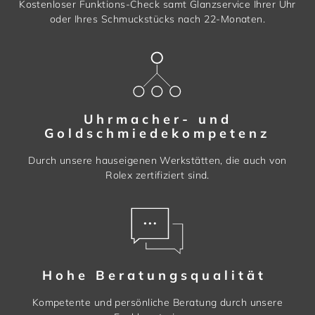
Kostenloser Funktions-Check samt Glanzservice Ihrer Uhr
oder Ihres Schmuckstücks nach 22-Monaten.
Uhrmacher- und
Goldschmiedekompetenz
Durch unsere hauseigenen Werkstätten, die auch von
Rolex zertifiziert sind.
Hohe Beratungsqualität
Kompetente und persönliche Beratung durch unsere