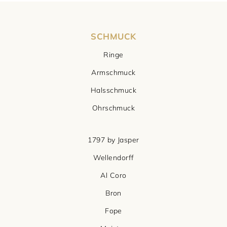
SCHMUCK
Ringe
Armschmuck
Halsschmuck
Ohrschmuck
1797 by Jasper
Wellendorff
Al Coro
Bron
Fope