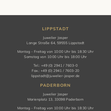
LIPPSTADT
Juwelier Jasper
Lange Straße 64, 59555 Lippstadt
Montag - Freitag von 10:00 Uhr bis 18:30 Uhr
Samstag von 10:00 Uhr bis 18:00 Uhr
Tel.: +49 (0) 2941 / 7603-0
Fax.: +49 (0) 2941 / 7603-20
lippstadt@juwelier-jasper.de
PADERBORN
Juwelier Jasper
Marienplatz 13, 33098 Paderborn
Montag - Freitag von 10:00 Uhr bis 18:30 Uhr