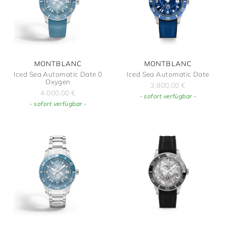
MONTBLANC
MONTBLANC
Iced Sea Automatic Date 0
Iced Sea Automatic Date
Oxygen
3.800,00
€
4.000,00
€
- sofort verfügbar -
- sofort verfügbar -