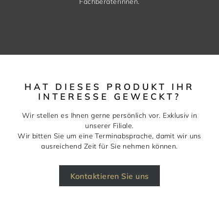
Fachberaterinnen.
HAT DIESES PRODUKT IHR
INTERESSE GEWECKT?
Wir stellen es Ihnen gerne persönlich vor. Exklusiv in
unserer Filiale.
Wir bitten Sie um eine Terminabsprache, damit wir uns
ausreichend Zeit für Sie nehmen können.
Kontaktieren Sie uns