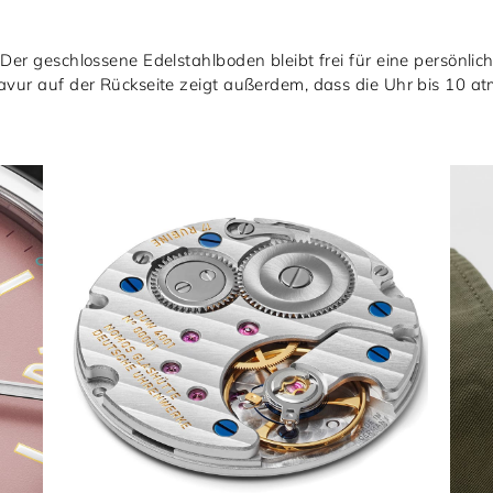
 Der geschlossene Edelstahlboden bleibt frei für eine persönli
ravur auf der Rückseite zeigt außerdem, dass die Uhr bis 10 a