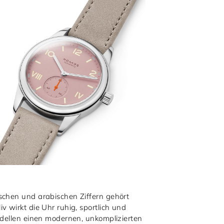
schen und arabischen Ziffern gehört
 wirkt die Uhr ruhig, sportlich und
odellen einen modernen, unkomplizierten