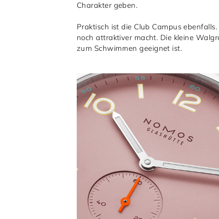
Charakter geben.
Praktisch ist die Club Campus ebenfalls.
noch attraktiver macht. Die kleine Walg
zum Schwimmen geeignet ist.