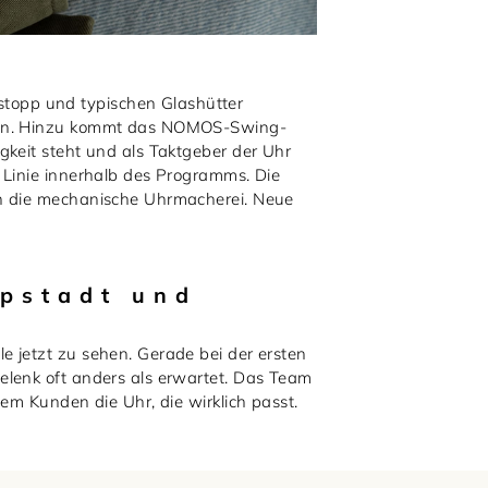
topp und typischen Glashütter
uben. Hinzu kommt das NOMOS-Swing-
gkeit steht und als Taktgeber der Uhr
 Linie innerhalb des Programms. Die
in die mechanische Uhrmacherei. Neue
ppstadt und
 jetzt zu sehen. Gerade bei der ersten
elenk oft anders als erwartet. Das Team
em Kunden die Uhr, die wirklich passt.