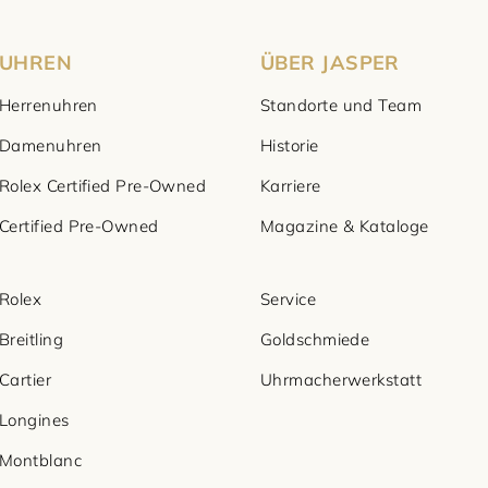
UHREN
ÜBER JASPER
Herrenuhren
Standorte und Team
Damenuhren
Historie
Rolex Certified Pre-Owned
Karriere
Certified Pre-Owned
Magazine & Kataloge
Rolex
Service
Breitling
Goldschmiede
Cartier
Uhrmacherwerkstatt
Longines
Montblanc