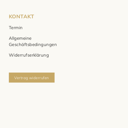
KONTAKT
Termin
Allgemeine
Geschäftsbedingungen
Widerrufserklärung
Vertrag widerrufen