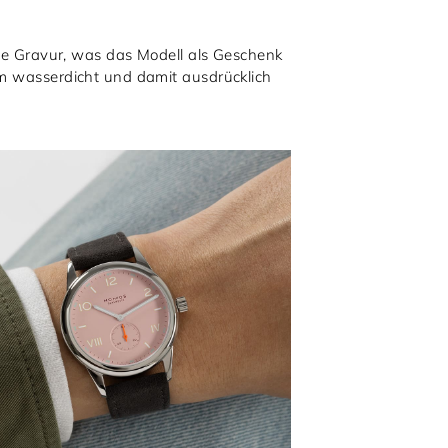
che Gravur, was das Modell als Geschenk
tm wasserdicht und damit ausdrücklich