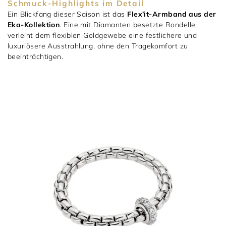
Schmuck-Highlights im Detail
Ein Blickfang dieser Saison ist das
Flex’it-Armband aus der
Eka-Kollektion
. Eine mit Diamanten besetzte Rondelle
verleiht dem flexiblen Goldgewebe eine festlichere und
luxuriösere Ausstrahlung, ohne den Tragekomfort zu
beeinträchtigen.