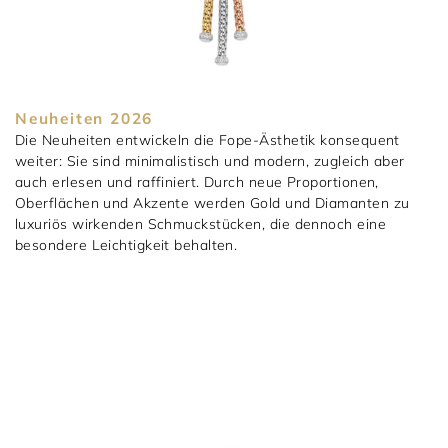
Neuheiten 2026
Die Neuheiten entwickeln die Fope-Ästhetik konsequent
weiter: Sie sind minimalistisch und modern, zugleich aber
auch erlesen und raffiniert. Durch neue Proportionen,
Oberflächen und Akzente werden Gold und Diamanten zu
luxuriös wirkenden Schmuckstücken, die dennoch eine
besondere Leichtigkeit behalten.