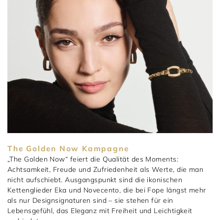
The Golden Now Kampagne
„The Golden Now“ feiert die Qualität des Moments:
Achtsamkeit, Freude und Zufriedenheit als Werte, die man
nicht aufschiebt. Ausgangspunkt sind die ikonischen
Kettenglieder Eka und Novecento, die bei Fope längst mehr
als nur Designsignaturen sind – sie stehen für ein
Lebensgefühl, das Eleganz mit Freiheit und Leichtigkeit