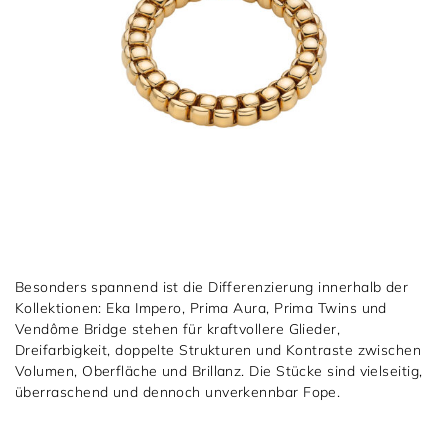
Besonders spannend ist die Differenzierung innerhalb der
Kollektionen: Eka Impero, Prima Aura, Prima Twins und
Vendôme Bridge stehen für kraftvollere Glieder,
Dreifarbigkeit, doppelte Strukturen und Kontraste zwischen
Volumen, Oberfläche und Brillanz. Die Stücke sind vielseitig,
überraschend und dennoch unverkennbar Fope.