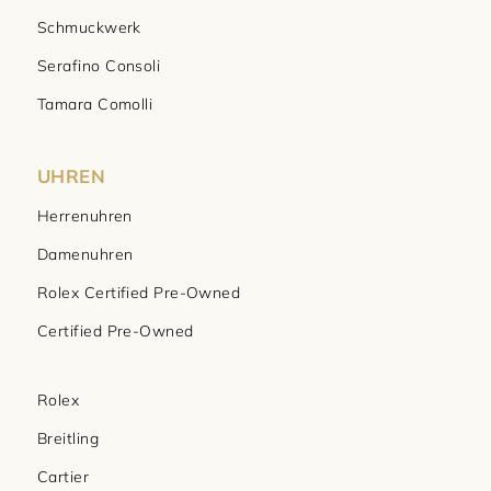
Schmuckwerk
Serafino Consoli
Tamara Comolli
UHREN
Herrenuhren
Damenuhren
Rolex Certified Pre-Owned
Certified Pre-Owned
Rolex
Breitling
Cartier