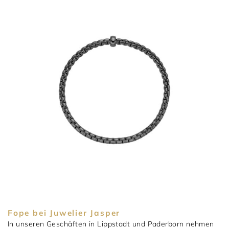
Fope bei Juwelier Jasper
In unseren Geschäften in Lippstadt und Paderborn nehmen