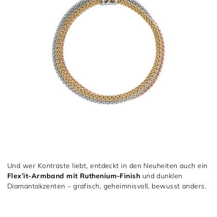
Und wer Kontraste liebt, entdeckt in den Neuheiten auch ein
Flex’it-Armband mit Ruthenium-Finish
und dunklen
Diamantakzenten – grafisch, geheimnisvoll, bewusst anders.