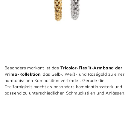
Besonders markant ist das
Tricolor-Flex’it-Armband der
Prima-Kollektion
, das Gelb-, Weiß- und Roségold zu einer
harmonischen Komposition verbindet. Gerade die
Dreifarbigkeit macht es besonders kombinationsstark und
passend zu unterschiedlichen Schmuckstilen und Anlässen.