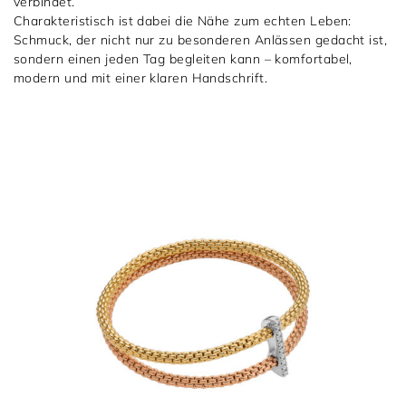
verbindet.
Charakteristisch ist dabei die Nähe zum echten Leben:
Schmuck, der nicht nur zu besonderen Anlässen gedacht ist,
sondern einen jeden Tag begleiten kann – komfortabel,
modern und mit einer klaren Handschrift.