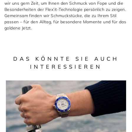
wir uns gern Zeit, um Ihnen den Schmuck von Fope und die
Besonderheiten der Flex’it-Technologie persönlich zu zeigen.
Gemeinsam finden wir Schmuckstücke, die zu Ihrem Stil
passen – für den Alltag, für besondere Momente und für das
goldene Jetzt.
DAS KÖNNTE SIE AUCH
INTERESSIEREN