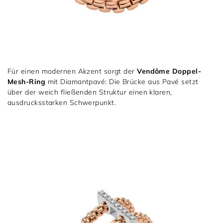
Für einen modernen Akzent sorgt der
Vendôme Doppel-
Mesh-Ring
mit Diamantpavé: Die Brücke aus Pavé setzt
über der weich fließenden Struktur einen klaren,
ausdrucksstarken Schwerpunkt.