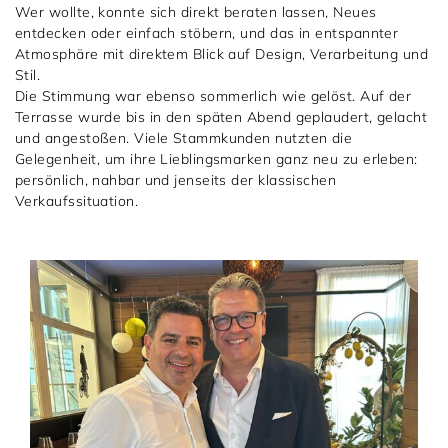
Wer wollte, konnte sich direkt beraten lassen, Neues
entdecken oder einfach stöbern, und das in entspannter
Atmosphäre mit direktem Blick auf Design, Verarbeitung und
Stil.
Die Stimmung war ebenso sommerlich wie gelöst. Auf der
Terrasse wurde bis in den späten Abend geplaudert, gelacht
und angestoßen. Viele Stammkunden nutzten die
Gelegenheit, um ihre Lieblingsmarken ganz neu zu erleben:
persönlich, nahbar und jenseits der klassischen
Verkaufssituation.