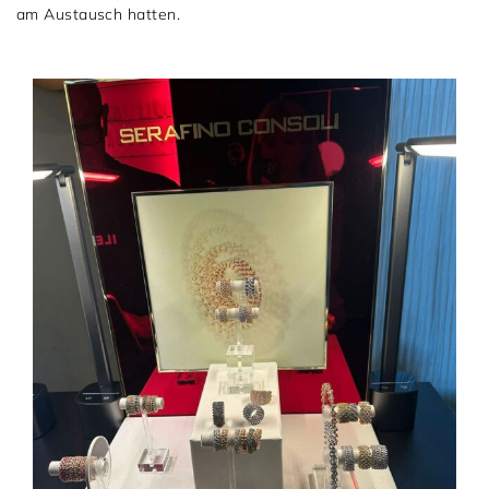
am Austausch hatten.