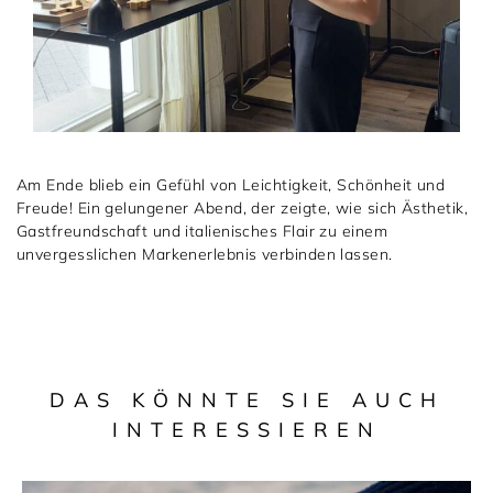
Am Ende blieb ein Gefühl von Leichtigkeit, Schönheit und
Freude! Ein gelungener Abend, der zeigte, wie sich Ästhetik,
Gastfreundschaft und italienisches Flair zu einem
unvergesslichen Markenerlebnis verbinden lassen.
DAS KÖNNTE SIE AUCH
INTERESSIEREN