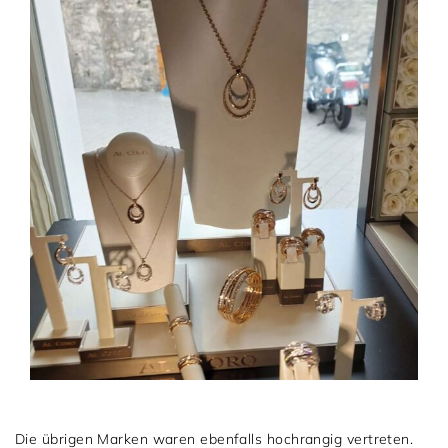
Die übrigen Marken waren ebenfalls hochrangig vertreten.