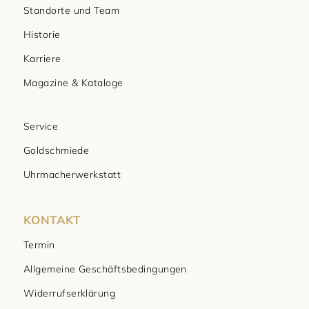
Standorte und Team
Historie
Karriere
Magazine & Kataloge
Service
Goldschmiede
Uhrmacherwerkstatt
KONTAKT
Termin
Allgemeine Geschäftsbedingungen
Widerrufserklärung