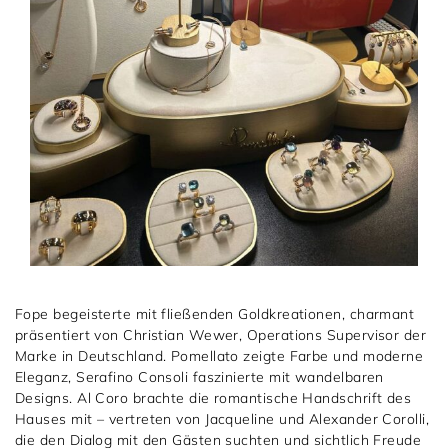
Fope begeisterte mit fließenden Goldkreationen, charmant
präsentiert von Christian Wewer, Operations Supervisor der
Marke in Deutschland. Pomellato zeigte Farbe und moderne
Eleganz, Serafino Consoli faszinierte mit wandelbaren
Designs. Al Coro brachte die romantische Handschrift des
Hauses mit – vertreten von Jacqueline und Alexander Corolli,
die den Dialog mit den Gästen suchten und sichtlich Freude