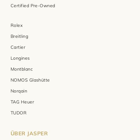
Certified Pre-Owned
Rolex
Breitling
Cartier
Longines
Montblanc
NOMOS Glashütte
Norqain
TAG Heuer
TUDOR
ÜBER JASPER