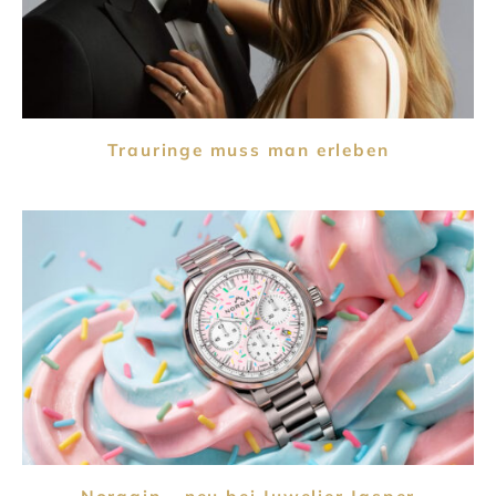
Trauringe muss man erleben