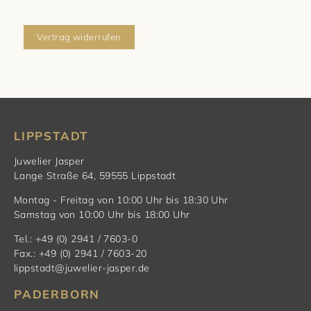
Vertrag widerrufen
LIPPSTADT
Juwelier Jasper
Lange Straße 64, 59555 Lippstadt
Montag - Freitag von 10:00 Uhr bis 18:30 Uhr
Samstag von 10:00 Uhr bis 18:00 Uhr
Tel.: +49 (0) 2941 / 7603-0
Fax.: +49 (0) 2941 / 7603-20
lippstadt@juwelier-jasper.de
PADERBORN