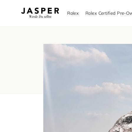
Rolex
Rolex Certified Pre-