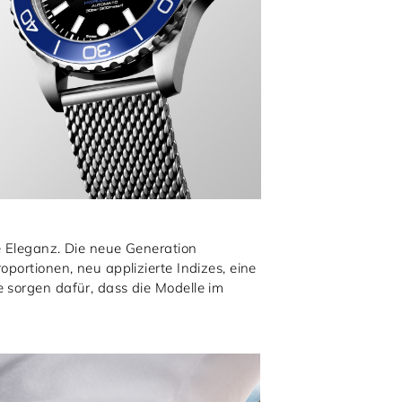
e Eleganz. Die neue Generation
portionen, neu applizierte Indizes, eine
 sorgen dafür, dass die Modelle im