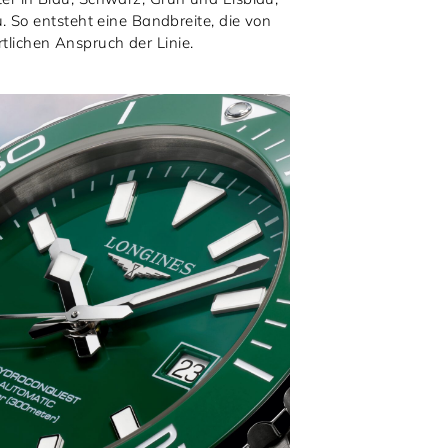
 So entsteht eine Bandbreite, die von
rtlichen Anspruch der Linie.