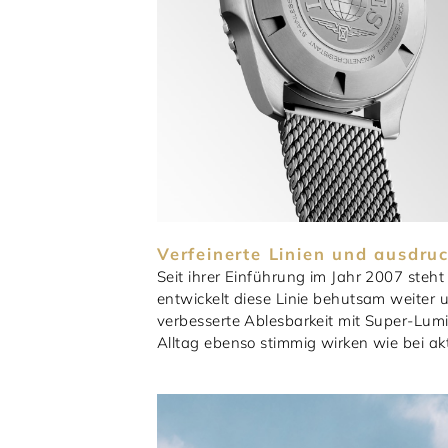
Verfeinerte Linien und ausdru
Seit ihrer Einführung im Jahr 2007 steh
entwickelt diese Linie behutsam weiter u
verbesserte Ablesbarkeit mit Super-Lumi
Alltag ebenso stimmig wirken wie bei 