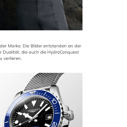
der Marke. Die Bilder entstanden an der
 Dualität, die auch die HydroConquest
 verlieren.