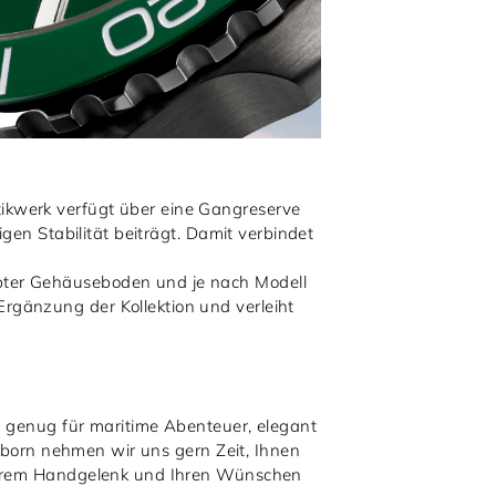
ikwerk verfügt über eine Gangreserve
gen Stabilität beiträgt. Damit verbindet
bter Gehäuseboden und je nach Modell
rgänzung der Kollektion und verleiht
st genug für maritime Abenteuer, elegant
erborn nehmen wir uns gern Zeit, Ihnen
 Ihrem Handgelenk und Ihren Wünschen