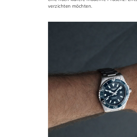
verzichten möchten.