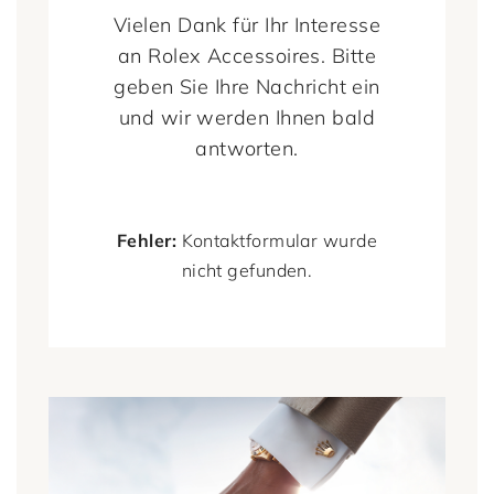
Vielen Dank für Ihr Interesse
an Rolex Accessoires. Bitte
geben Sie Ihre Nachricht ein
und wir werden Ihnen bald
antworten.
Fehler:
Kontaktformular wurde
nicht gefunden.