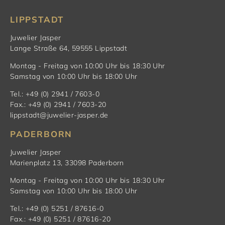
LIPPSTADT
Juwelier Jasper
Lange Straße 64, 59555 Lippstadt
Montag - Freitag von 10:00 Uhr bis 18:30 Uhr
Samstag von 10:00 Uhr bis 18:00 Uhr
Tel.: +49 (0) 2941 / 7603-0
Fax.: +49 (0) 2941 / 7603-20
lippstadt@juwelier-jasper.de
PADERBORN
Juwelier Jasper
Marienplatz 13, 33098 Paderborn
Montag - Freitag von 10:00 Uhr bis 18:30 Uhr
Samstag von 10:00 Uhr bis 18:00 Uhr
Tel.: +49 (0) 5251 / 87616-0
Fax.: +49 (0) 5251 / 87616-20