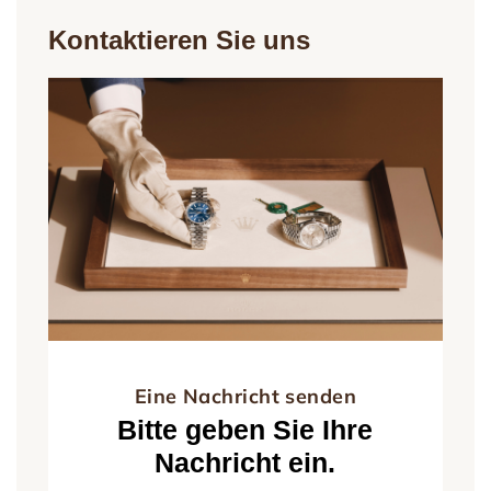
Kontaktieren Sie uns
Eine Nachricht senden
Bitte geben Sie Ihre
Nachricht ein.