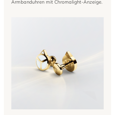
Armbanduhren mit Chromalight-Anzeige.