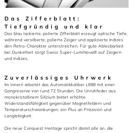
Das Zifferblatt:
Tiefgründig und klar
Das blau lackierte, polierte Zifferblatt erzeugt optische Tiefe,
während versilberte, polierte Zeiger und applizierte Indizes
den Retro-Charakter unterstreichen. Für gute Ablesbarkeit
bei Dunkelheit sorgt Swiss Super-LumiNova® auf Zeigern
und Indizes.
Zuverlässiges Uhrwerk
Im Innern arbeitet das Automatikkaliber L888 mit einer
Gangreserve von rund 72 Stunden. Die Unruhfeder aus
monokristallinem Silizium bietet erhöhte
Widerstandsfähigkeit gegenüber Magnetfeldern und
Temperaturschwankungen: ein Plus an Präzision und
Langlebigkeit.
Die neue Conquest Heritage spricht damit alle an, die