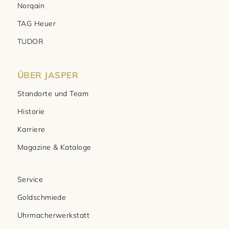
Norqain
TAG Heuer
TUDOR
ÜBER JASPER
Standorte und Team
Historie
Karriere
Magazine & Kataloge
Service
Goldschmiede
Uhrmacherwerkstatt