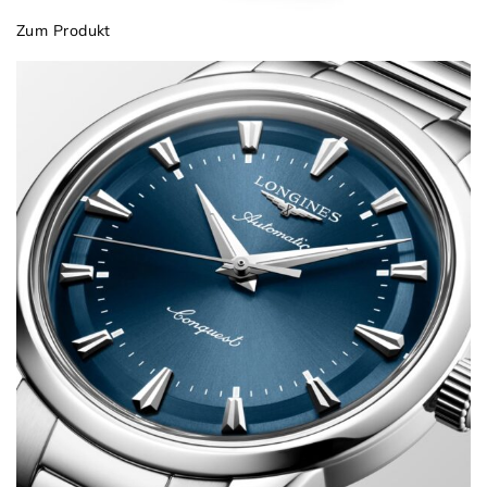
Zum Produkt