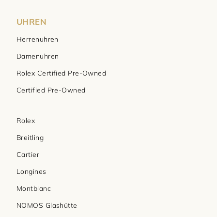
UHREN
Herrenuhren
Damenuhren
Rolex Certified Pre-Owned
Certified Pre-Owned
Rolex
Breitling
Cartier
Longines
Montblanc
NOMOS Glashütte