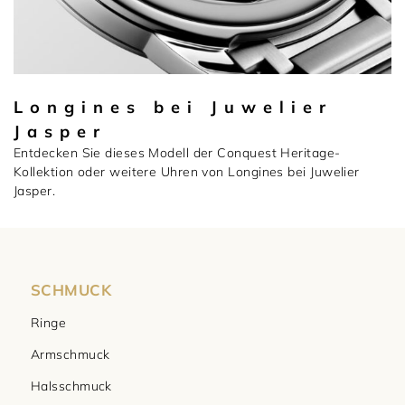
Longines bei Juwelier
Jasper
Entdecken Sie dieses Modell der Conquest Heritage-
Kollektion oder weitere Uhren von Longines bei Juwelier
Jasper.
SCHMUCK
Ringe
Armschmuck
Halsschmuck