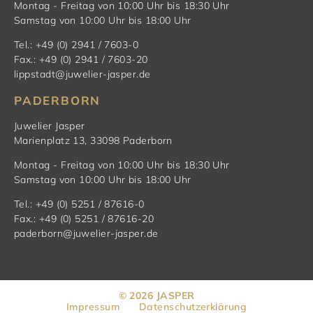
Montag - Freitag von 10:00 Uhr bis 18:30 Uhr
Samstag von 10:00 Uhr bis 18:00 Uhr
Tel.: +49 (0) 2941 / 7603-0
Fax.: +49 (0) 2941 / 7603-20
lippstadt@juwelier-jasper.de
PADERBORN
Juwelier Jasper
Marienplatz 13, 33098 Paderborn
Montag - Freitag von 10:00 Uhr bis 18:30 Uhr
Samstag von 10:00 Uhr bis 18:00 Uhr
Tel.: +49 (0) 5251 / 87616-0
Fax.: +49 (0) 5251 / 87616-20
paderborn@juwelier-jasper.de
© 2026 JASPER
Impressum
Datenschutzerklärung