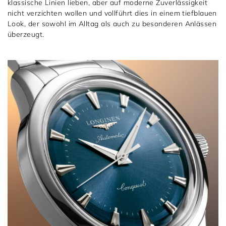
klassische Linien lieben, aber auf moderne Zuverlässigkeit
nicht verzichten wollen und vollführt dies in einem tiefblauen
Look, der sowohl im Alltag als auch zu besonderen Anlässen
überzeugt.