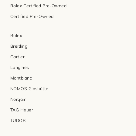
Rolex Certified Pre-Owned
Certified Pre-Owned
Rolex
Breitling
Cartier
Longines
Montblanc
NOMOS Glashütte
Norqain
TAG Heuer
TUDOR