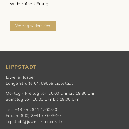
Widerrufserklärung
Vertrag widerrufen
LIPPSTADT
Juwelier Jasper
Lange Straße 64, 59555 Lippstadt
Montag - Freitag von 10:00 Uhr bis 18:30 Uhr
Samstag von 10:00 Uhr bis 18:00 Uhr
Tel.: +49 (0) 2941 / 7603-0
Fax.: +49 (0) 2941 / 7603-20
lippstadt@juwelier-jasper.de