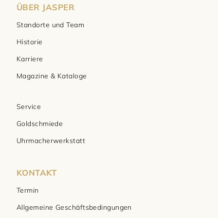
ÜBER JASPER
Standorte und Team
Historie
Karriere
Magazine & Kataloge
Service
Goldschmiede
Uhrmacherwerkstatt
KONTAKT
Termin
Allgemeine Geschäftsbedingungen