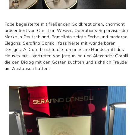
Fope begeisterte mit fließenden Goldkreationen, charmant
präsentiert von Christian Wewer, Operations Supervisor der
Marke in Deutschland. Pomellato zeigte Farbe und moderne
Eleganz, Serafino Consoli faszinierte mit wandelbaren
Designs. Al Coro brachte die romantische Handschrift des
Hauses mit – vertreten von Jacqueline und Alexander Corolli,
die den Dialog mit den Gästen suchten und sichtlich Freude
am Austausch hatten.