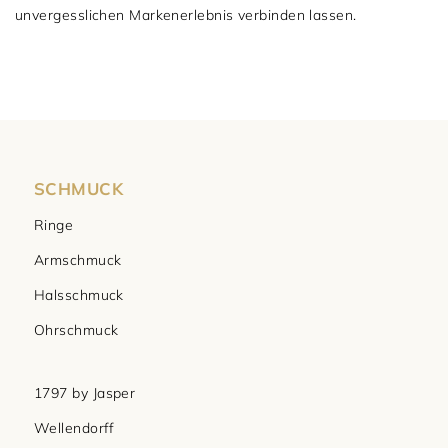
unvergesslichen Markenerlebnis verbinden lassen.
SCHMUCK
Ringe
Armschmuck
Halsschmuck
Ohrschmuck
1797 by Jasper
Wellendorff