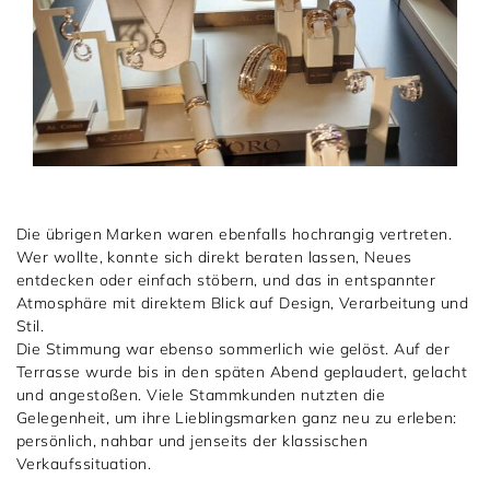
Die übrigen Marken waren ebenfalls hochrangig vertreten.
Wer wollte, konnte sich direkt beraten lassen, Neues
entdecken oder einfach stöbern, und das in entspannter
Atmosphäre mit direktem Blick auf Design, Verarbeitung und
Stil.
Die Stimmung war ebenso sommerlich wie gelöst. Auf der
Terrasse wurde bis in den späten Abend geplaudert, gelacht
und angestoßen. Viele Stammkunden nutzten die
Gelegenheit, um ihre Lieblingsmarken ganz neu zu erleben:
persönlich, nahbar und jenseits der klassischen
Verkaufssituation.