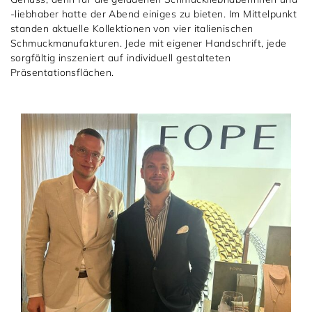
-liebhaber hatte der Abend einiges zu bieten. Im Mittelpunkt
standen aktuelle Kollektionen von vier italienischen
Schmuckmanufakturen. Jede mit eigener Handschrift, jede
sorgfältig inszeniert auf individuell gestalteten
Präsentationsflächen.