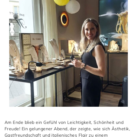
Am Ende blieb ein Gefühl von Leichtigkeit, Schönheit und
Freude! Ein gelungener Abend, der zeigte, wie sich Ästhetik,
Gastfreundschaft und italienisches Flair zu einem