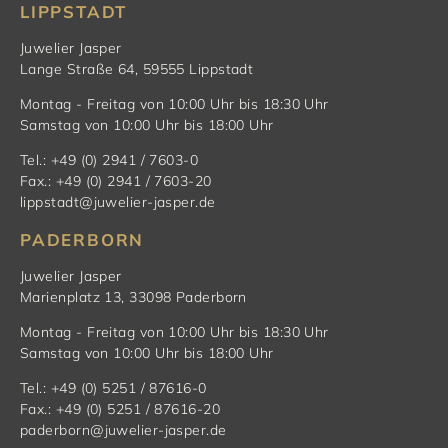
LIPPSTADT
Juwelier Jasper
Lange Straße 64, 59555 Lippstadt
Montag - Freitag von 10:00 Uhr bis 18:30 Uhr
Samstag von 10:00 Uhr bis 18:00 Uhr
Tel.: +49 (0) 2941 / 7603-0
Fax.: +49 (0) 2941 / 7603-20
lippstadt@juwelier-jasper.de
PADERBORN
Juwelier Jasper
Marienplatz 13, 33098 Paderborn
Montag - Freitag von 10:00 Uhr bis 18:30 Uhr
Samstag von 10:00 Uhr bis 18:00 Uhr
Tel.: +49 (0) 5251 / 87616-0
Fax.: +49 (0) 5251 / 87616-20
paderborn@juwelier-jasper.de