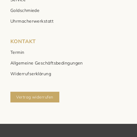
Goldschmiede
Uhrmacherwerkstatt
KONTAKT
Termin
Allgemeine Geschäftsbedingungen
Widerrufserklärung
Vertrag widerrufen