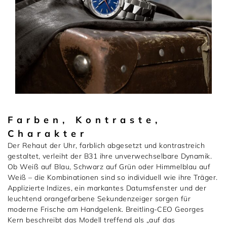
Farben, Kontraste,
Charakter
Der Rehaut der Uhr, farblich abgesetzt und kontrastreich
gestaltet, verleiht der B31 ihre unverwechselbare Dynamik.
Ob Weiß auf Blau, Schwarz auf Grün oder Himmelblau auf
Weiß – die Kombinationen sind so individuell wie ihre Träger.
Applizierte Indizes, ein markantes Datumsfenster und der
leuchtend orangefarbene Sekundenzeiger sorgen für
moderne Frische am Handgelenk. Breitling-CEO Georges
Kern beschreibt das Modell treffend als „auf das