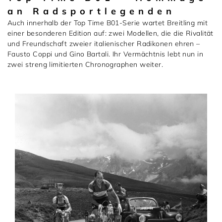
an Radsportlegenden
Auch innerhalb der Top Time B01-Serie wartet Breitling mit
einer besonderen Edition auf: zwei Modellen, die die Rivalität
und Freundschaft zweier italienischer Radikonen ehren –
Fausto Coppi und Gino Bartali. Ihr Vermächtnis lebt nun in
zwei streng limitierten Chronographen weiter.