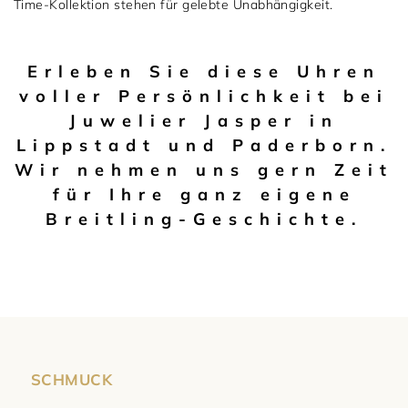
Time-Kollektion stehen für gelebte Unabhängigkeit.
Erleben Sie diese Uhren
voller Persönlichkeit bei
Juwelier Jasper in
Lippstadt und Paderborn.
Wir nehmen uns gern Zeit
für Ihre ganz eigene
Breitling-Geschichte.
SCHMUCK