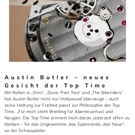
Austin Butler – neues
Gesicht der Top Time
Mit Rollen in „Elvis“, „Dune: Part Two“ und „The Bikeriders“
hat Austin Butler nicht nur Hollywood überzeugt – auch
seine Haltung zur Freiheit passt zur Philosophie der Top
Time. „Für mich steht Breitling für Abenteuerlust und
Neugier. Die Top Time erinnert mich daran, jederzeit offen zu
bleiben – für das Ungewohnte, das Spannende, das Neue“,
so der Schauspieler.