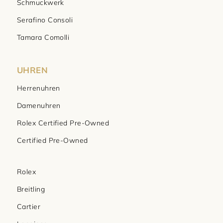
Schmuckwerk
Serafino Consoli
Tamara Comolli
UHREN
Herrenuhren
Damenuhren
Rolex Certified Pre-Owned
Certified Pre-Owned
Rolex
Breitling
Cartier