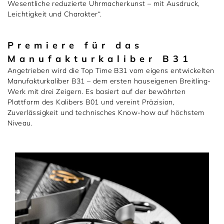
Wesentliche reduzierte Uhrmacherkunst – mit Ausdruck,
Leichtigkeit und Charakter“.
Premiere für das
Manufakturkaliber B31
Angetrieben wird die Top Time B31 vom eigens entwickelten
Manufakturkaliber B31 – dem ersten hauseigenen Breitling-
Werk mit drei Zeigern. Es basiert auf der bewährten
Plattform des Kalibers B01 und vereint Präzision,
Zuverlässigkeit und technisches Know-how auf höchstem
Niveau.