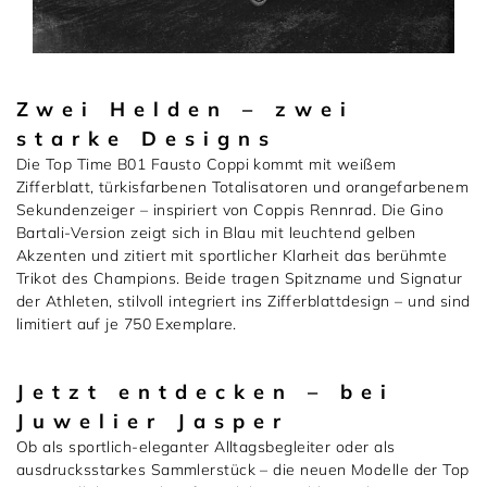
Zwei Helden – zwei
starke Designs
Die Top Time B01 Fausto Coppi kommt mit weißem
Zifferblatt, türkisfarbenen Totalisatoren und orangefarbenem
Sekundenzeiger – inspiriert von Coppis Rennrad. Die Gino
Bartali-Version zeigt sich in Blau mit leuchtend gelben
Akzenten und zitiert mit sportlicher Klarheit das berühmte
Trikot des Champions. Beide tragen Spitzname und Signatur
der Athleten, stilvoll integriert ins Zifferblattdesign – und sind
limitiert auf je 750 Exemplare.
Jetzt entdecken – bei
Juwelier Jasper
Ob als sportlich-eleganter Alltagsbegleiter oder als
ausdrucksstarkes Sammlerstück – die neuen Modelle der Top