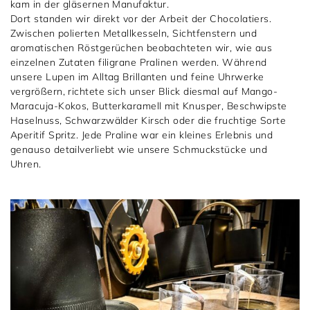
kam in der gläsernen Manufaktur.
Dort standen wir direkt vor der Arbeit der Chocolatiers.
Zwischen polierten Metallkesseln, Sichtfenstern und
aromatischen Röstgerüchen beobachteten wir, wie aus
einzelnen Zutaten filigrane Pralinen werden. Während
unsere Lupen im Alltag Brillanten und feine Uhrwerke
vergrößern, richtete sich unser Blick diesmal auf Mango-
Maracuja-Kokos, Butterkaramell mit Knusper, Beschwipste
Haselnuss, Schwarzwälder Kirsch oder die fruchtige Sorte
Aperitif Spritz. Jede Praline war ein kleines Erlebnis und
genauso detailverliebt wie unsere Schmuckstücke und
Uhren.