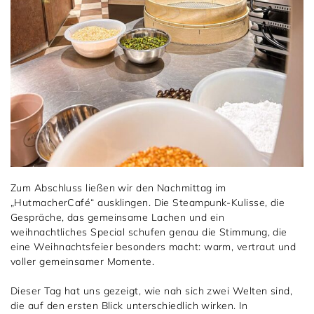
Zum Abschluss ließen wir den Nachmittag im
„HutmacherCafé“ ausklingen. Die Steampunk-Kulisse, die
Gespräche, das gemeinsame Lachen und ein
weihnachtliches Special schufen genau die Stimmung, die
eine Weihnachtsfeier besonders macht: warm, vertraut und
voller gemeinsamer Momente.
Dieser Tag hat uns gezeigt, wie nah sich zwei Welten sind,
die auf den ersten Blick unterschiedlich wirken. In