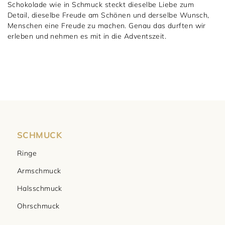
Schokolade wie in Schmuck steckt dieselbe Liebe zum
Detail, dieselbe Freude am Schönen und derselbe Wunsch,
Menschen eine Freude zu machen. Genau das durften wir
erleben und nehmen es mit in die Adventszeit.
SCHMUCK
Ringe
Armschmuck
Halsschmuck
Ohrschmuck