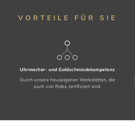
VORTEILE FÜR SIE
Uhrmacher- und Goldschmiedekompetenz
Durch unsere hauseigenen Werkstätten, die
auch von Rolex zertifiziert sind.