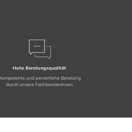
Hohe Beratungsqualität
Kompetente und persönliche Beratung
durch unsere Fachberaterinnen.