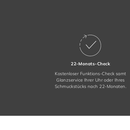
22-Monats-Check
Kostenloser Funktions-Check samt
Glanzservice Ihrer Uhr oder Ihres
Schmuckstücks nach 22-Monaten.