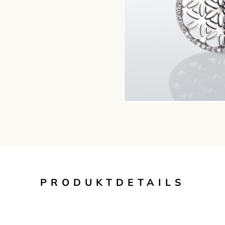
PRODUKTDETAILS