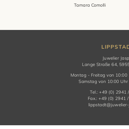
Tamara Comolli
LIPPSTA
Juwelier Jas
Lange Straße 64, 595
Montag - Freitag von 10:00 
Samstag von 10:00 Uhr 
Tel.: +49 (0) 2941
Fax.: +49 (0) 2941 
lippstadt@juwelier-