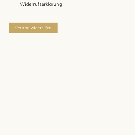
Widerrufserklärung
Vertrag widerrufen