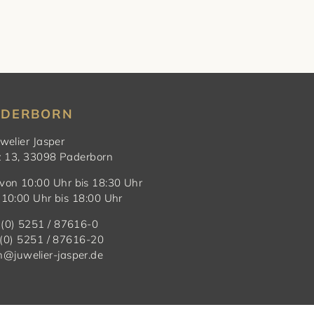
ADERBORN
welier Jasper
z 13, 33098 Paderborn
 von 10:00 Uhr bis 18:30 Uhr
10:00 Uhr bis 18:00 Uhr
9 (0) 5251 / 87616-0
 (0) 5251 / 87616-20
@juwelier-jasper.de