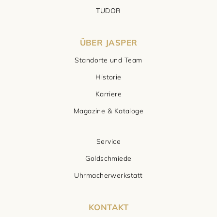
TUDOR
ÜBER JASPER
Standorte und Team
Historie
Karriere
Magazine & Kataloge
Service
Goldschmiede
Uhrmacherwerkstatt
KONTAKT