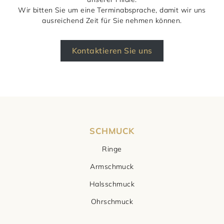
Wir bitten Sie um eine Terminabsprache, damit wir uns
ausreichend Zeit für Sie nehmen können.
Kontaktieren Sie uns
SCHMUCK
Ringe
Armschmuck
Halsschmuck
Ohrschmuck