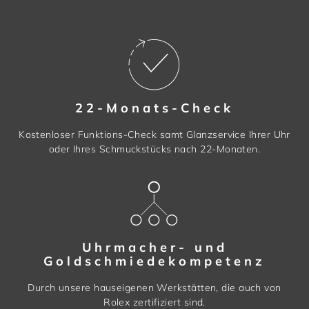
22-Monats-Check
Kostenloser Funktions-Check samt Glanzservice Ihrer Uhr
oder Ihres Schmuckstücks nach 22-Monaten.
Uhrmacher- und
Goldschmiedekompetenz
Durch unsere hauseigenen Werkstätten, die auch von
Rolex zertifiziert sind.