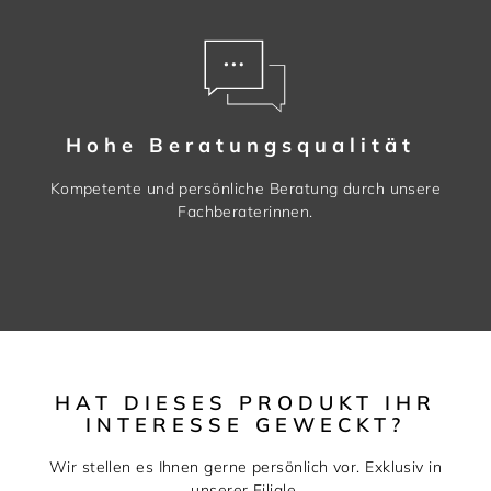
Hohe Beratungsqualität
Kompetente und persönliche Beratung durch unsere
Fachberaterinnen.
HAT DIESES PRODUKT IHR
INTERESSE GEWECKT?
Wir stellen es Ihnen gerne persönlich vor. Exklusiv in
unserer Filiale.