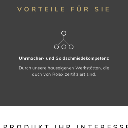
VORTEILE FÜR SIE
Uhrmacher- und Goldschmiedekompetenz
Durch unsere hauseigenen Werkstätten, die
auch von Rolex zertifiziert sind.
S PRODUKT IHR INTERESS