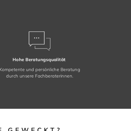
Hohe Beratungsqualität
Kompetente und persönliche Beratung
durch unsere Fachberaterinnen.
E GEWECKT?