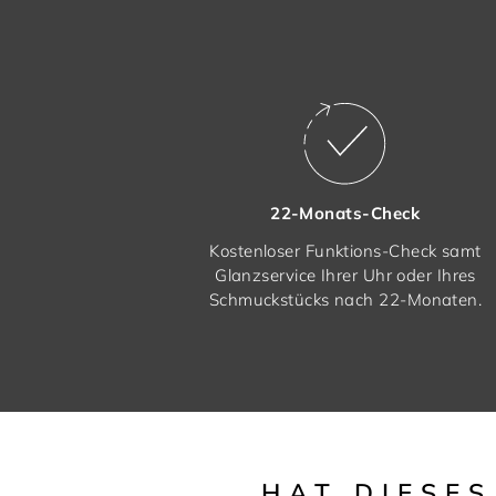
22-Monats-Check
Kostenloser Funktions-Check samt
Glanzservice Ihrer Uhr oder Ihres
Schmuckstücks nach 22-Monaten.
HAT DIESE