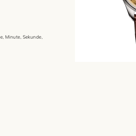
e, Minute, Sekunde,