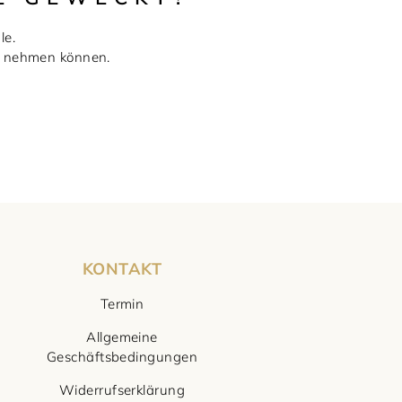
le.
ie nehmen können.
KONTAKT
Termin
Allgemeine
Geschäftsbedingungen
Widerrufserklärung