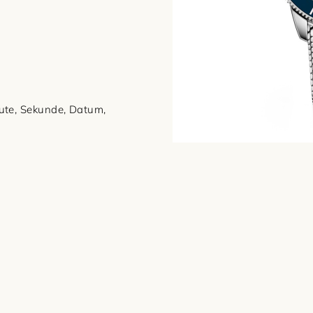
ute, Sekunde, Datum,