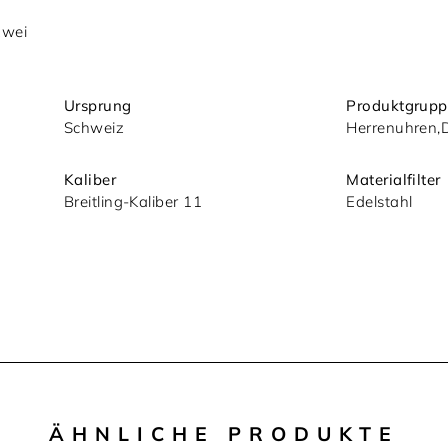
zwei
Ursprung
Produktgrupp
Schweiz
Herrenuhren
Kaliber
Materialfilter
Breitling-Kaliber 11
Edelstahl
ÄHNLICHE PRODUKTE