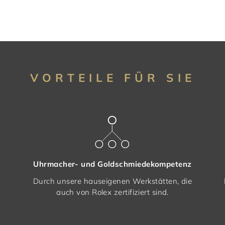
VORTEILE FÜR SIE
Uhrmacher- und Goldschmiedekompetenz
Durch unsere hauseigenen Werkstätten, die
auch von Rolex zertifiziert sind.