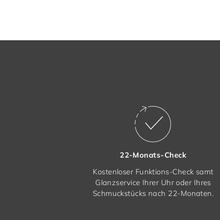
22-Monats-Check
Kostenloser Funktions-Check samt
Glanzservice Ihrer Uhr oder Ihres
Schmuckstücks nach 22-Monaten.