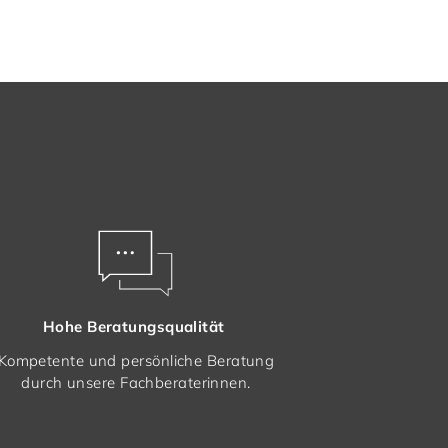
Hohe Beratungsqualität
Kompetente und persönliche Beratung
durch unsere Fachberaterinnen.