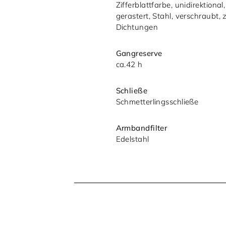
Zifferblattfarbe, unidirektional,
gerastert, Stahl, verschraubt, 
Dichtungen
Gangreserve
ca.42 h
Schließe
Schmetterlingsschließe
Armbandfilter
Edelstahl