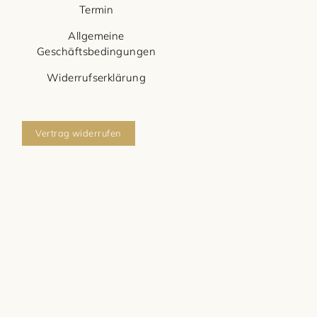
Termin
Allgemeine
Geschäftsbedingungen
Widerrufserklärung
Vertrag widerrufen