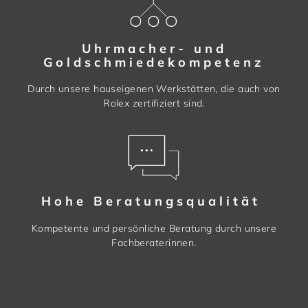
Uhrmacher- und
Goldschmiedekompetenz
Durch unsere hauseigenen Werkstätten, die auch von
Rolex zertifiziert sind.
Hohe Beratungsqualität
Kompetente und persönliche Beratung durch unsere
Fachberaterinnen.