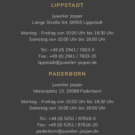
LIPPSTADT
Juwelier Jasper
Lange Straße 64, 59555 Lippstadt
Montag - Freitag von 10:00 Uhr bis 18:30 Uhr
Samstag von 10:00 Uhr bis 18:00 Uhr
Tel.: +49 (0) 2941 / 7603-0
Fax.: +49 (0) 2941 / 7603-20
lippstadt@juwelier-jasper.de
PADERBORN
Juwelier Jasper
Marienplatz 13, 33098 Paderborn
Montag - Freitag von 10:00 Uhr bis 18:30 Uhr
Samstag von 10:00 Uhr bis 18:00 Uhr
Tel.: +49 (0) 5251 / 87616-0
Fax.: +49 (0) 5251 / 87616-20
paderborn@juwelier-jasper.de