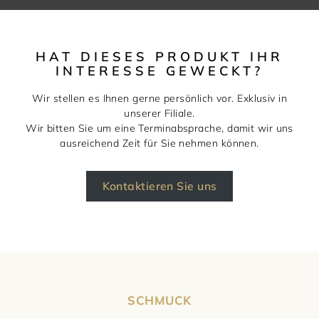
HAT DIESES PRODUKT IHR
INTERESSE GEWECKT?
Wir stellen es Ihnen gerne persönlich vor. Exklusiv in
unserer Filiale.
Wir bitten Sie um eine Terminabsprache, damit wir uns
ausreichend Zeit für Sie nehmen können.
Kontaktieren Sie uns
SCHMUCK