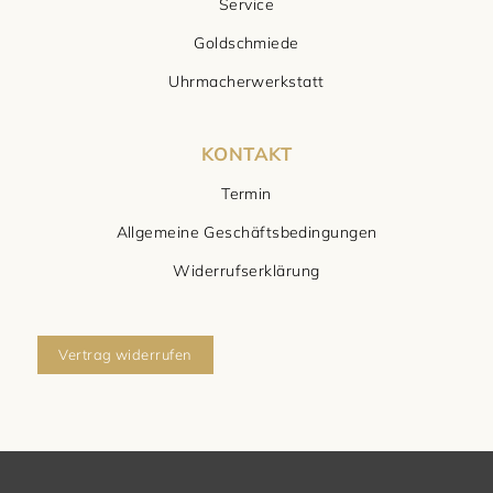
Service
Goldschmiede
Uhrmacherwerkstatt
KONTAKT
Termin
Allgemeine Geschäftsbedingungen
Widerrufserklärung
Vertrag widerrufen