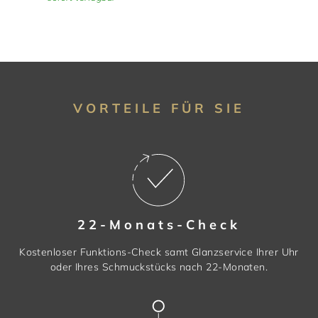
VORTEILE FÜR SIE
22-Monats-Check
Kostenloser Funktions-Check samt Glanzservice Ihrer Uhr
oder Ihres Schmuckstücks nach 22-Monaten.