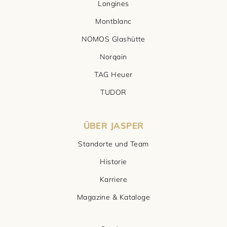
Longines
Montblanc
NOMOS Glashütte
Norqain
TAG Heuer
TUDOR
ÜBER JASPER
Standorte und Team
Historie
Karriere
Magazine & Kataloge