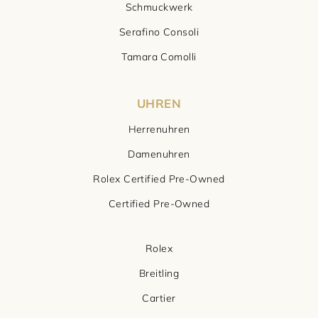
Schmuckwerk
Serafino Consoli
Tamara Comolli
UHREN
Herrenuhren
Damenuhren
Rolex Certified Pre-Owned
Certified Pre-Owned
Rolex
Breitling
Cartier