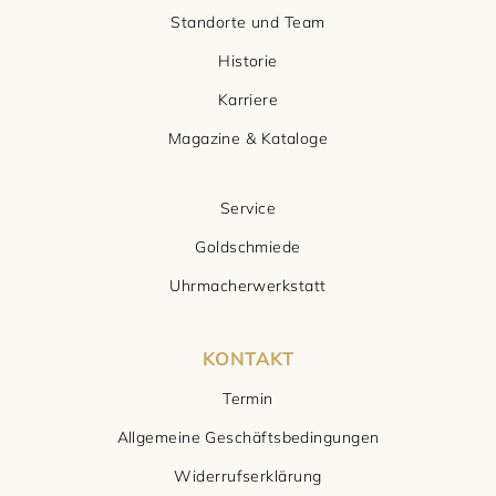
Standorte und Team
Historie
Karriere
Magazine & Kataloge
Service
Goldschmiede
Uhrmacherwerkstatt
KONTAKT
Termin
Allgemeine Geschäftsbedingungen
Widerrufserklärung