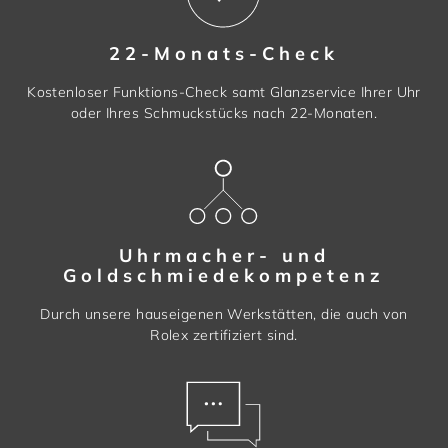
22-Monats-Check
Kostenloser Funktions-Check samt Glanzservice Ihrer Uhr
oder Ihres Schmuckstücks nach 22-Monaten.
Uhrmacher- und
Goldschmiedekompetenz
Durch unsere hauseigenen Werkstätten, die auch von
Rolex zertifiziert sind.