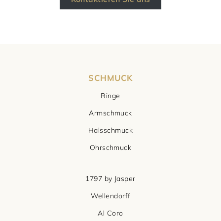
SCHMUCK
Ringe
Armschmuck
Halsschmuck
Ohrschmuck
1797 by Jasper
Wellendorff
Al Coro