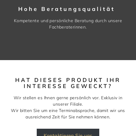
Hohe Beratungsqualität
Kompetente und persönliche Beratung durch unsere
Fachberaterinnen.
HAT DIESES PRODUKT IHR
INTERESSE GEWECKT?
Wir stellen es Ihnen gerne persönlich vor. Exklusiv in
unserer Filiale.
Wir bitten Sie um eine Terminabsprache, damit wir uns
ausreichend Zeit für Sie nehmen können.
Kontaktieren Sie uns