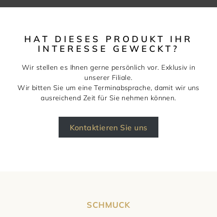
HAT DIESES PRODUKT IHR
INTERESSE GEWECKT?
Wir stellen es Ihnen gerne persönlich vor. Exklusiv in
unserer Filiale.
Wir bitten Sie um eine Terminabsprache, damit wir uns
ausreichend Zeit für Sie nehmen können.
Kontaktieren Sie uns
SCHMUCK