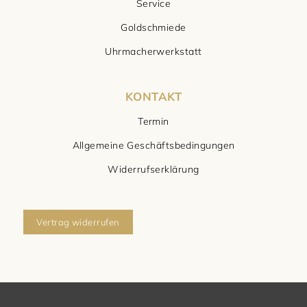
Service
Goldschmiede
Uhrmacherwerkstatt
KONTAKT
Termin
Allgemeine Geschäftsbedingungen
Widerrufserklärung
Vertrag widerrufen