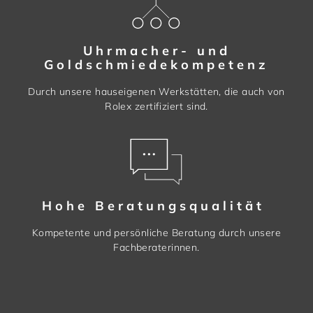
Uhrmacher- und
Goldschmiedekompetenz
Durch unsere hauseigenen Werkstätten, die auch von
Rolex zertifiziert sind.
Hohe Beratungsqualität
Kompetente und persönliche Beratung durch unsere
Fachberaterinnen.