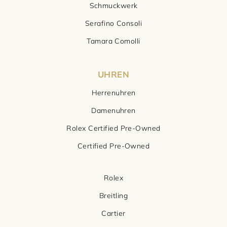
Schmuckwerk
Serafino Consoli
Tamara Comolli
UHREN
Herrenuhren
Damenuhren
Rolex Certified Pre-Owned
Certified Pre-Owned
Rolex
Breitling
Cartier