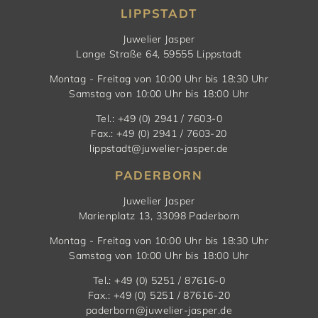
LIPPSTADT
Juwelier Jasper
Lange Straße 64, 59555 Lippstadt
Montag - Freitag von 10:00 Uhr bis 18:30 Uhr
Samstag von 10:00 Uhr bis 18:00 Uhr
Tel.: +49 (0) 2941 / 7603-0
Fax.: +49 (0) 2941 / 7603-20
lippstadt@juwelier-jasper.de
PADERBORN
Juwelier Jasper
Marienplatz 13, 33098 Paderborn
Montag - Freitag von 10:00 Uhr bis 18:30 Uhr
Samstag von 10:00 Uhr bis 18:00 Uhr
Tel.: +49 (0) 5251 / 87616-0
Fax.: +49 (0) 5251 / 87616-20
paderborn@juwelier-jasper.de