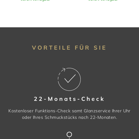
VORTEILE FÜR SIE
22-Monats-Check
Kostenloser Funktions-Check samt Glanzservice Ihrer Uhr
oder Ihres Schmuckstücks nach 22-Monaten.