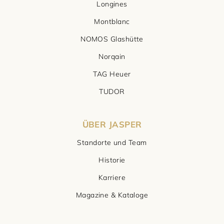
Longines
Montblanc
NOMOS Glashütte
Norqain
TAG Heuer
TUDOR
ÜBER JASPER
Standorte und Team
Historie
Karriere
Magazine & Kataloge