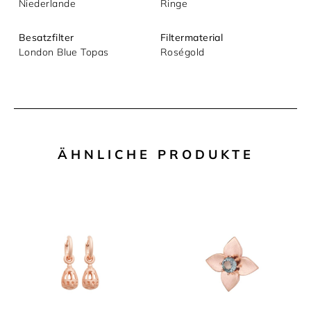
Niederlande
Ringe
Besatzfilter
Filtermaterial
London Blue Topas
Roségold
ÄHNLICHE PRODUKTE