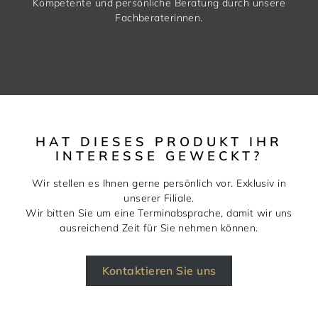
Kompetente und persönliche Beratung durch unsere
Fachberaterinnen.
HAT DIESES PRODUKT IHR
INTERESSE GEWECKT?
Wir stellen es Ihnen gerne persönlich vor. Exklusiv in
unserer Filiale.
Wir bitten Sie um eine Terminabsprache, damit wir uns
ausreichend Zeit für Sie nehmen können.
Kontaktieren Sie uns