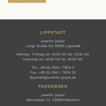
LIPPSTADT
Juwelier Jasper
Lange Straße 64, 59555 Lippstadt
Montag - Freitag von 10:00 Uhr bis 18:30 Uhr
Samstag von 10:00 Uhr bis 18:00 Uhr
Tel.: +49 (0) 2941 / 7603-0
Fax.: +49 (0) 2941 / 7603-20
lippstadt@juwelier-jasper.de
PADERBORN
Juwelier Jasper
Marienplatz 13, 33098 Paderborn