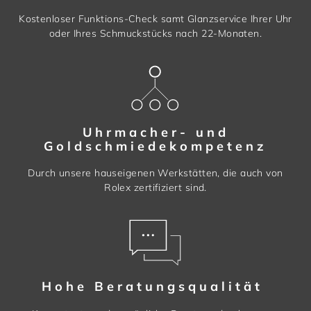
Kostenloser Funktions-Check samt Glanzservice Ihrer Uhr
oder Ihres Schmuckstücks nach 22-Monaten.
Uhrmacher- und
Goldschmiedekompetenz
Durch unsere hauseigenen Werkstätten, die auch von
Rolex zertifiziert sind.
Hohe Beratungsqualität