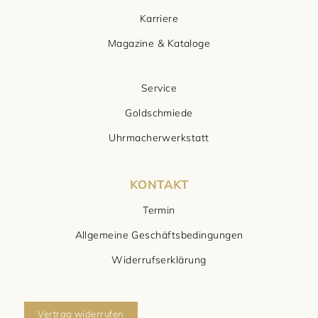
Karriere
Magazine & Kataloge
Service
Goldschmiede
Uhrmacherwerkstatt
KONTAKT
Termin
Allgemeine Geschäftsbedingungen
Widerrufserklärung
Vertrag widerrufen