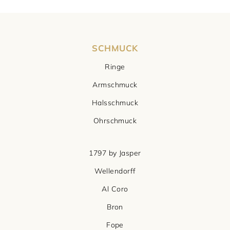
SCHMUCK
Ringe
Armschmuck
Halsschmuck
Ohrschmuck
1797 by Jasper
Wellendorff
Al Coro
Bron
Fope