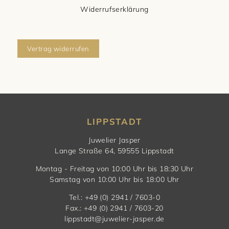
Widerrufserklärung
Vertrag widerrufen
LIPPSTADT
Juwelier Jasper
Lange Straße 64, 59555 Lippstadt
Montag - Freitag von 10:00 Uhr bis 18:30 Uhr
Samstag von 10:00 Uhr bis 18:00 Uhr
Tel.: +49 (0) 2941 / 7603-0
Fax.: +49 (0) 2941 / 7603-20
lippstadt@juwelier-jasper.de