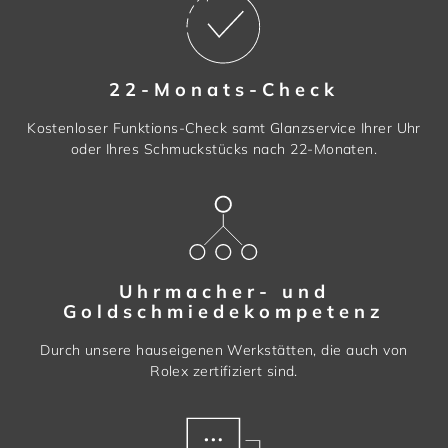
22-Monats-Check
Kostenloser Funktions-Check samt Glanzservice Ihrer Uhr
oder Ihres Schmuckstücks nach 22-Monaten.
Uhrmacher- und
Goldschmiedekompetenz
Durch unsere hauseigenen Werkstätten, die auch von
Rolex zertifiziert sind.