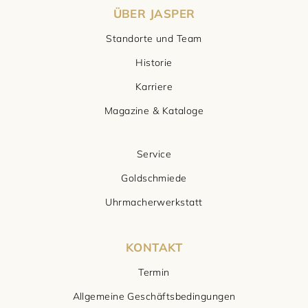
ÜBER JASPER
Standorte und Team
Historie
Karriere
Magazine & Kataloge
Service
Goldschmiede
Uhrmacherwerkstatt
KONTAKT
Termin
Allgemeine Geschäftsbedingungen