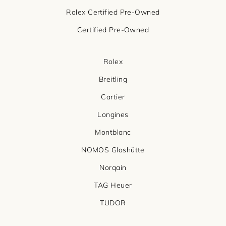
Rolex Certified Pre-Owned
Certified Pre-Owned
Rolex
Breitling
Cartier
Longines
Montblanc
NOMOS Glashütte
Norqain
TAG Heuer
TUDOR