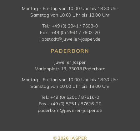
Montag - Freitag von 10:00 Uhr bis 18:30 Uhr
Samstag von 10:00 Uhr bis 18:00 Uhr
Tel.: +49 (0) 2941 / 7603-0
Fax.: +49 (0) 2941 / 7603-20
lippstadt@juwelier-jasper.de
PADERBORN
Juwelier Jasper
Marienplatz 13, 33098 Paderborn
Montag - Freitag von 10:00 Uhr bis 18:30 Uhr
Samstag von 10:00 Uhr bis 18:00 Uhr
Tel.: +49 (0) 5251 / 87616-0
Fax.: +49 (0) 5251 / 87616-20
paderborn@juwelier-jasper.de
© 2026 JASPER