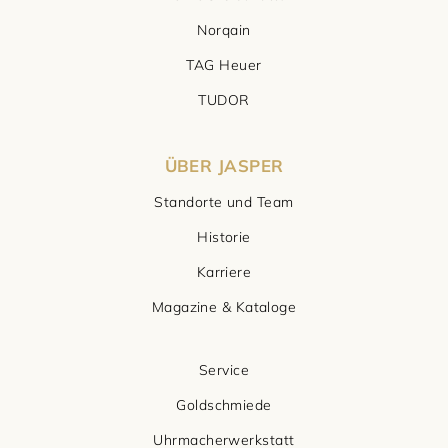
Norqain
TAG Heuer
TUDOR
ÜBER JASPER
Standorte und Team
Historie
Karriere
Magazine & Kataloge
Service
Goldschmiede
Uhrmacherwerkstatt