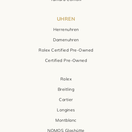
UHREN
Herrenuhren
Damenuhren
Rolex Certified Pre-Owned
Certified Pre-Owned
Rolex
Breitling
Cartier
Longines
Montblanc
NOMOS Glashütte