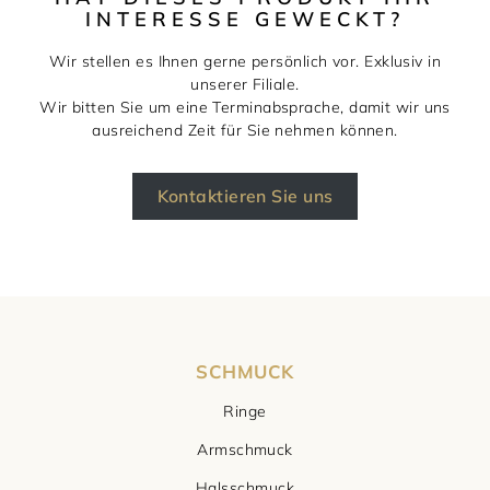
INTERESSE GEWECKT?
Wir stellen es Ihnen gerne persönlich vor. Exklusiv in
unserer Filiale.
Wir bitten Sie um eine Terminabsprache, damit wir uns
ausreichend Zeit für Sie nehmen können.
Kontaktieren Sie uns
SCHMUCK
Ringe
Armschmuck
Halsschmuck