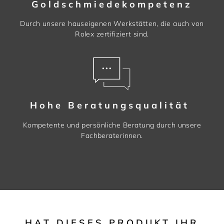
Goldschmiedekompetenz
Durch unsere hauseigenen Werkstätten, die auch von
Rolex zertifiziert sind.
Hohe Beratungsqualität
Kompetente und persönliche Beratung durch unsere
Fachberaterinnen.
HAT DIESES PRODUKT IHR