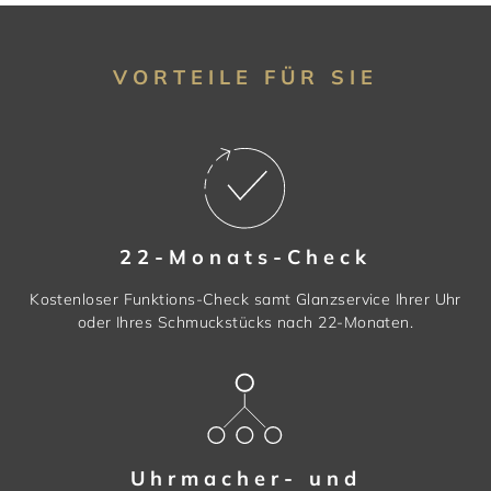
VORTEILE FÜR SIE
22-Monats-Check
Kostenloser Funktions-Check samt Glanzservice Ihrer Uhr
oder Ihres Schmuckstücks nach 22-Monaten.
Uhrmacher- und