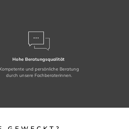
Hohe Beratungsqualität
Kompetente und persönliche Beratung
durch unsere Fachberaterinnen.
E GEWECKT?