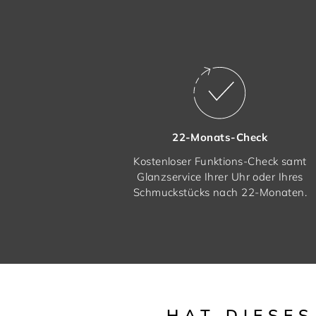
22-Monats-Check
Kostenloser Funktions-Check samt
Glanzservice Ihrer Uhr oder Ihres
Schmuckstücks nach 22-Monaten.
HAT DIESE