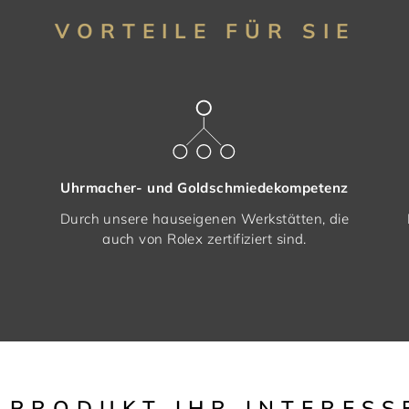
VORTEILE FÜR SIE
Uhrmacher- und Goldschmiedekompetenz
Durch unsere hauseigenen Werkstätten, die
auch von Rolex zertifiziert sind.
S PRODUKT IHR INTERESS