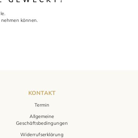
le.
ie nehmen können.
KONTAKT
Termin
Allgemeine
Geschäftsbedingungen
Widerrufserklärung