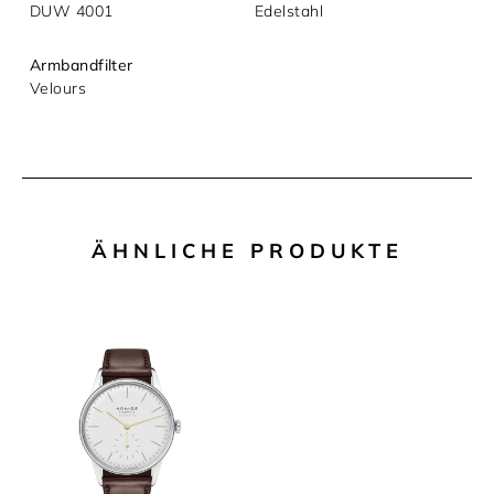
DUW 4001
Edelstahl
Armbandfilter
Velours
ÄHNLICHE PRODUKTE