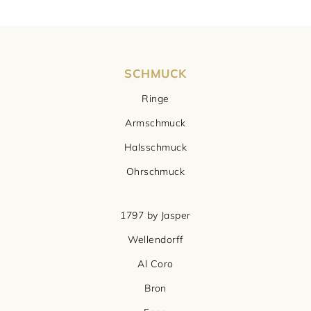
SCHMUCK
Ringe
Armschmuck
Halsschmuck
Ohrschmuck
1797 by Jasper
Wellendorff
Al Coro
Bron