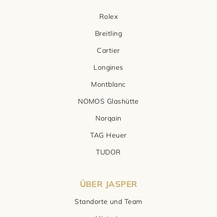
Rolex
Breitling
Cartier
Longines
Montblanc
NOMOS Glashütte
Norqain
TAG Heuer
TUDOR
ÜBER JASPER
Standorte und Team