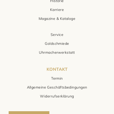
Historie
Karriere
Magazine & Kataloge
Service
Goldschmiede
Uhrmacherwerkstatt
KONTAKT
Termin
Allgemeine Geschäftsbedingungen
Widerrufserklärung