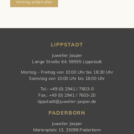
Vertrag widerrufen
LIPPSTADT
Juwelier Jasper
Lange Straße 64, 59555 Lippstadt
Montag - Freitag von 10:00 Uhr bis 18:30 Uhr
Samstag von 10:00 Uhr bis 18:00 Uhr
Tel.: +49 (0) 2941 / 7603-0
Fax.: +49 (0) 2941 / 7603-20
lippstadt@juwelier-jasper.de
PADERBORN
Juwelier Jasper
Marienplatz 13, 33098 Paderborn