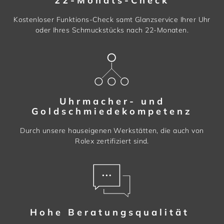
22-Monats-Check
Kostenloser Funktions-Check samt Glanzservice Ihrer Uhr
oder Ihres Schmuckstücks nach 22-Monaten.
Uhrmacher- und
Goldschmiedekompetenz
Durch unsere hauseigenen Werkstätten, die auch von
Rolex zertifiziert sind.
Hohe Beratungsqualität