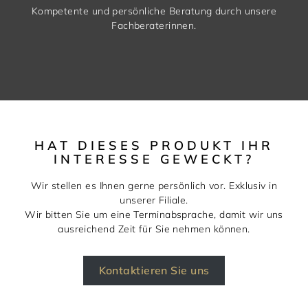
Kompetente und persönliche Beratung durch unsere
Fachberaterinnen.
HAT DIESES PRODUKT IHR
INTERESSE GEWECKT?
Wir stellen es Ihnen gerne persönlich vor. Exklusiv in
unserer Filiale.
Wir bitten Sie um eine Terminabsprache, damit wir uns
ausreichend Zeit für Sie nehmen können.
Kontaktieren Sie uns