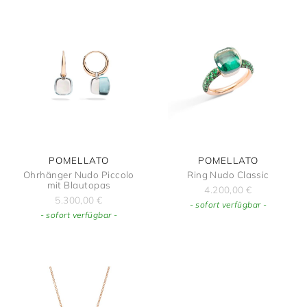
POMELLATO
POMELLATO
Ohrhänger Nudo Piccolo
Ring Nudo Classic
mit Blautopas
4.200,00
€
5.300,00
€
- sofort verfügbar -
- sofort verfügbar -