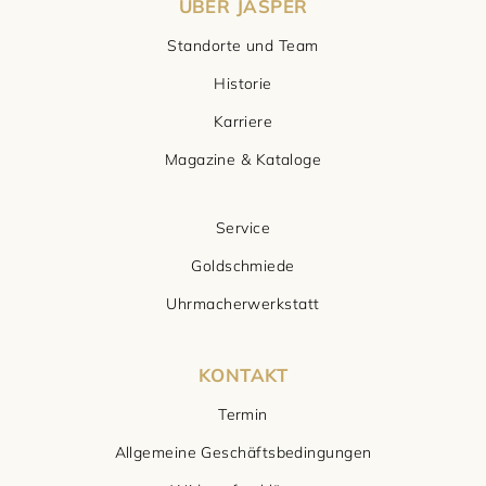
ÜBER JASPER
Standorte und Team
Historie
Karriere
Magazine & Kataloge
Service
Goldschmiede
Uhrmacherwerkstatt
KONTAKT
Termin
Allgemeine Geschäftsbedingungen