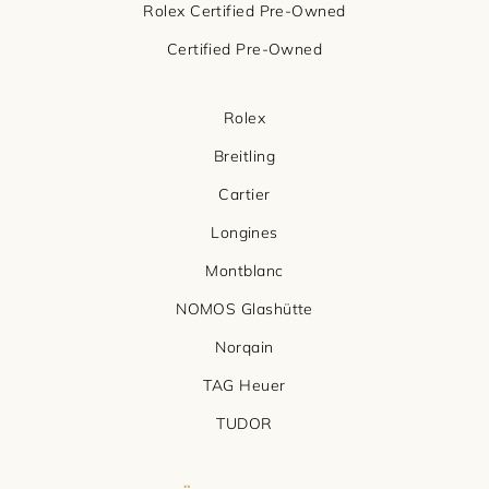
Rolex Certified Pre-Owned
Certified Pre-Owned
Rolex
Breitling
Cartier
Longines
Montblanc
NOMOS Glashütte
Norqain
TAG Heuer
TUDOR