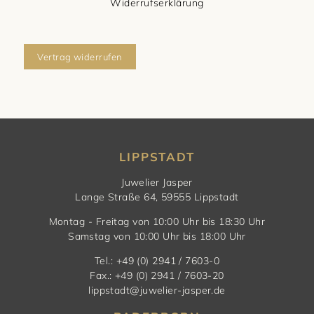
Widerrufserklärung
Vertrag widerrufen
LIPPSTADT
Juwelier Jasper
Lange Straße 64, 59555 Lippstadt
Montag - Freitag von 10:00 Uhr bis 18:30 Uhr
Samstag von 10:00 Uhr bis 18:00 Uhr
Tel.: +49 (0) 2941 / 7603-0
Fax.: +49 (0) 2941 / 7603-20
lippstadt@juwelier-jasper.de