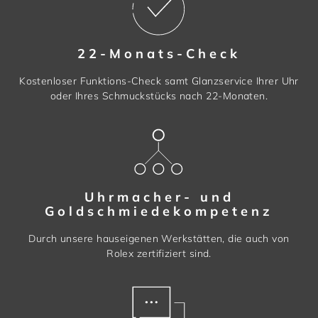
22-Monats-Check
Kostenloser Funktions-Check samt Glanzservice Ihrer Uhr
oder Ihres Schmuckstücks nach 22-Monaten.
Uhrmacher- und
Goldschmiedekompetenz
Durch unsere hauseigenen Werkstätten, die auch von
Rolex zertifiziert sind.