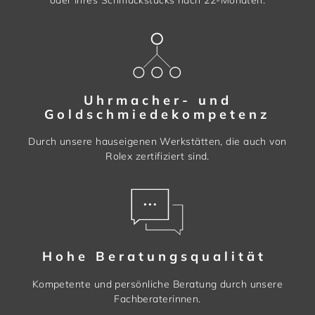
oder Ihres Schmuckstücks nach 22-Monaten.
Uhrmacher- und
Goldschmiedekompetenz
Durch unsere hauseigenen Werkstätten, die auch von
Rolex zertifiziert sind.
Hohe Beratungsqualität
Kompetente und persönliche Beratung durch unsere
Fachberaterinnen.