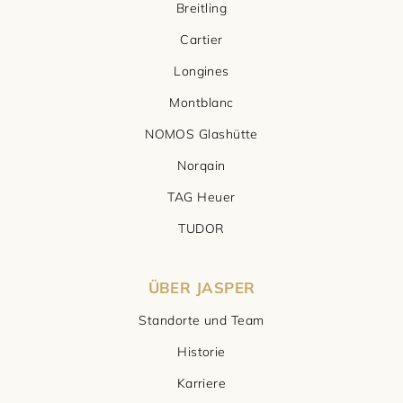
Breitling
Cartier
Longines
Montblanc
NOMOS Glashütte
Norqain
TAG Heuer
TUDOR
ÜBER JASPER
Standorte und Team
Historie
Karriere