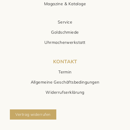
Magazine & Kataloge
Service
Goldschmiede
Uhrmacherwerkstatt
KONTAKT
Termin
Allgemeine Geschäftsbedingungen
Widerrufserklärung
Vertrag widerrufen