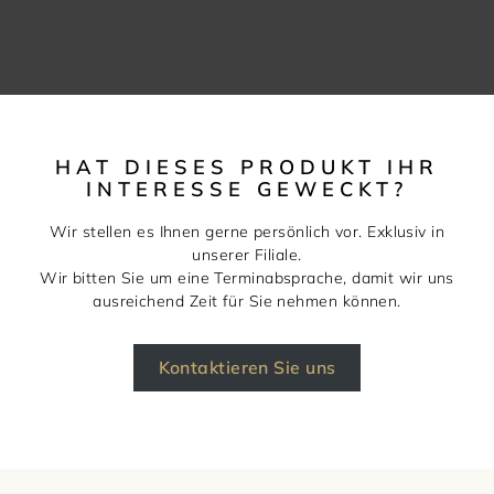
HAT DIESES PRODUKT IHR
INTERESSE GEWECKT?
Wir stellen es Ihnen gerne persönlich vor. Exklusiv in
unserer Filiale.
Wir bitten Sie um eine Terminabsprache, damit wir uns
ausreichend Zeit für Sie nehmen können.
Kontaktieren Sie uns