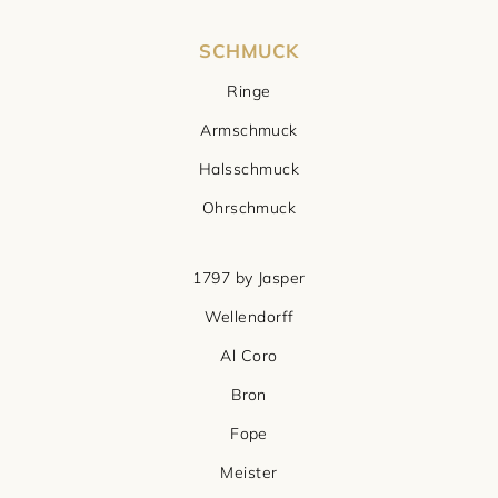
SCHMUCK
Ringe
Armschmuck
Halsschmuck
Ohrschmuck
1797 by Jasper
Wellendorff
Al Coro
Bron
Fope
Meister