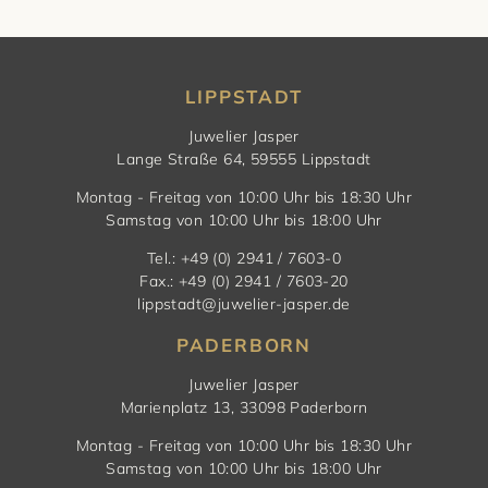
LIPPSTADT
Juwelier Jasper
Lange Straße 64, 59555 Lippstadt
Montag - Freitag von 10:00 Uhr bis 18:30 Uhr
Samstag von 10:00 Uhr bis 18:00 Uhr
Tel.: +49 (0) 2941 / 7603-0
Fax.: +49 (0) 2941 / 7603-20
lippstadt@juwelier-jasper.de
PADERBORN
Juwelier Jasper
Marienplatz 13, 33098 Paderborn
Montag - Freitag von 10:00 Uhr bis 18:30 Uhr
Samstag von 10:00 Uhr bis 18:00 Uhr