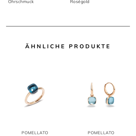
Ohrschmuck
Roségold
ÄHNLICHE PRODUKTE
POMELLATO
POMELLATO