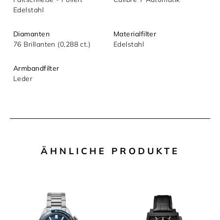
Edelstahl
Diamanten
Materialfilter
76 Brillanten (0,288 ct.)
Edelstahl
Armbandfilter
Leder
ÄHNLICHE PRODUKTE