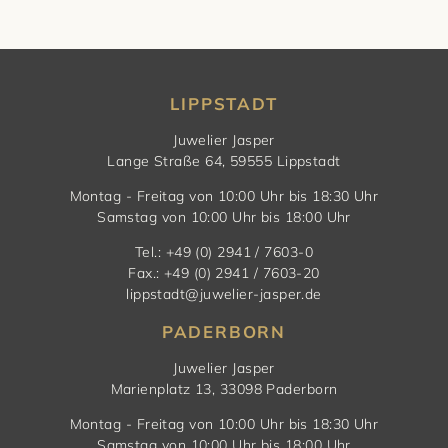
LIPPSTADT
Juwelier Jasper
Lange Straße 64, 59555 Lippstadt
Montag - Freitag von 10:00 Uhr bis 18:30 Uhr
Samstag von 10:00 Uhr bis 18:00 Uhr
Tel.: +49 (0) 2941 / 7603-0
Fax.: +49 (0) 2941 / 7603-20
lippstadt@juwelier-jasper.de
PADERBORN
Juwelier Jasper
Marienplatz 13, 33098 Paderborn
Montag - Freitag von 10:00 Uhr bis 18:30 Uhr
Samstag von 10:00 Uhr bis 18:00 Uhr