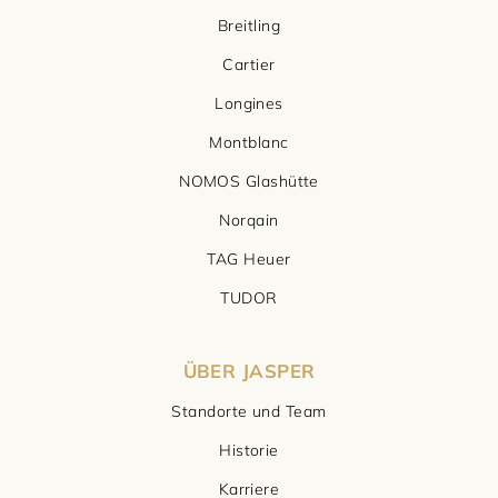
Breitling
Cartier
Longines
Montblanc
NOMOS Glashütte
Norqain
TAG Heuer
TUDOR
ÜBER JASPER
Standorte und Team
Historie
Karriere