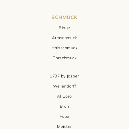
SCHMUCK
Ringe
Armschmuck
Halsschmuck
Ohrschmuck
1797 by Jasper
Wellendorff
Al Coro
Bron
Fope
Meister