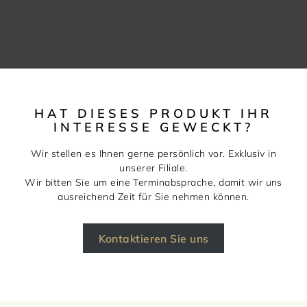
HAT DIESES PRODUKT IHR
INTERESSE GEWECKT?
Wir stellen es Ihnen gerne persönlich vor. Exklusiv in
unserer Filiale.
Wir bitten Sie um eine Terminabsprache, damit wir uns
ausreichend Zeit für Sie nehmen können.
Kontaktieren Sie uns