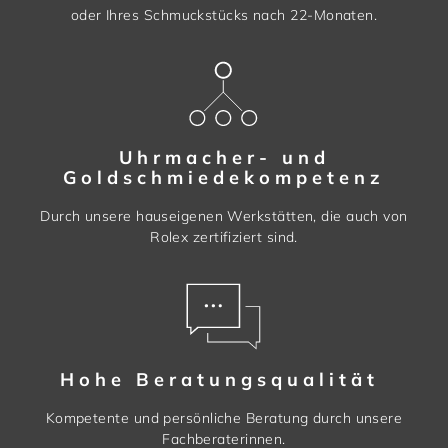
oder Ihres Schmuckstücks nach 22-Monaten.
Uhrmacher- und
Goldschmiedekompetenz
Durch unsere hauseigenen Werkstätten, die auch von
Rolex zertifiziert sind.
Hohe Beratungsqualität
Kompetente und persönliche Beratung durch unsere
Fachberaterinnen.