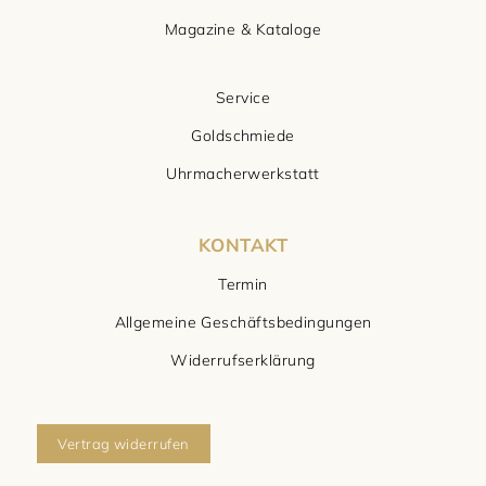
Magazine & Kataloge
Service
Goldschmiede
Uhrmacherwerkstatt
KONTAKT
Termin
Allgemeine Geschäftsbedingungen
Widerrufserklärung
Vertrag widerrufen