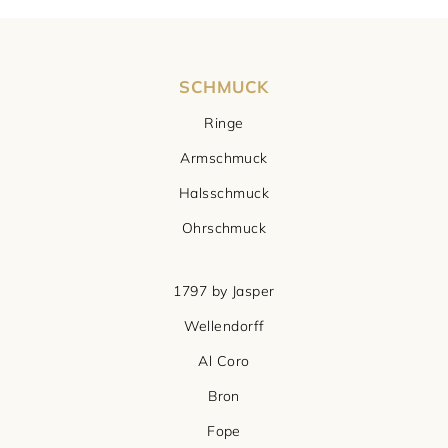
SCHMUCK
Ringe
Armschmuck
Halsschmuck
Ohrschmuck
1797 by Jasper
Wellendorff
Al Coro
Bron
Fope