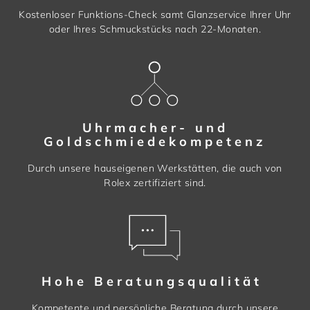
Kostenloser Funktions-Check samt Glanzservice Ihrer Uhr
oder Ihres Schmuckstücks nach 22-Monaten.
Uhrmacher- und
Goldschmiedekompetenz
Durch unsere hauseigenen Werkstätten, die auch von
Rolex zertifiziert sind.
Hohe Beratungsqualität
Kompetente und persönliche Beratung durch unsere