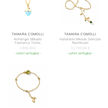
TAMARA COMOLLI
TAMARA COMOLLI
Anhänger Mikado
Halskette Mikado Delicate
Flamenco Türkis
Rainforest
1.800,00
€
11.700,00
€
- sofort verfügbar -
- sofort verfügbar -