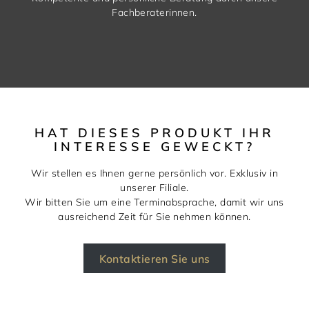
Fachberaterinnen.
HAT DIESES PRODUKT IHR
INTERESSE GEWECKT?
Wir stellen es Ihnen gerne persönlich vor. Exklusiv in
unserer Filiale.
Wir bitten Sie um eine Terminabsprache, damit wir uns
ausreichend Zeit für Sie nehmen können.
Kontaktieren Sie uns