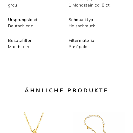
grau
1 Mondstein ca. 8 ct.
Ursprungsland
Schmucktyp
Deutschland
Halsschmuck
Besatzfilter
Filtermaterial
Mondstein
Roségold
ÄHNLICHE PRODUKTE