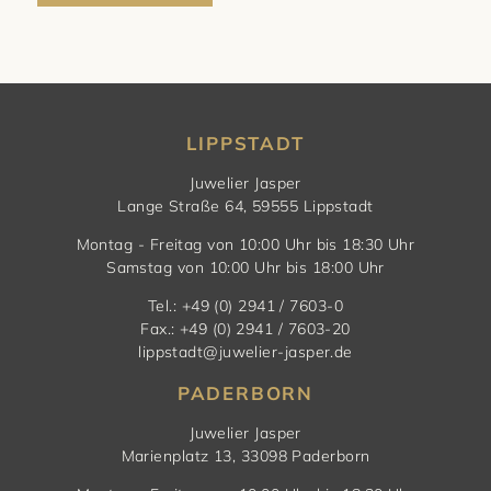
LIPPSTADT
Juwelier Jasper
Lange Straße 64, 59555 Lippstadt
Montag - Freitag von 10:00 Uhr bis 18:30 Uhr
Samstag von 10:00 Uhr bis 18:00 Uhr
Tel.: +49 (0) 2941 / 7603-0
Fax.: +49 (0) 2941 / 7603-20
lippstadt@juwelier-jasper.de
PADERBORN
Juwelier Jasper
Marienplatz 13, 33098 Paderborn