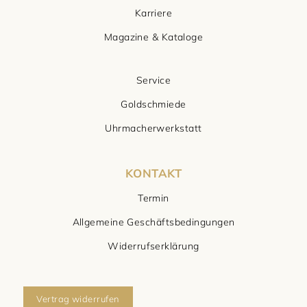
Karriere
Magazine & Kataloge
Service
Goldschmiede
Uhrmacherwerkstatt
KONTAKT
Termin
Allgemeine Geschäftsbedingungen
Widerrufserklärung
Vertrag widerrufen