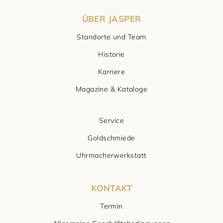
ÜBER JASPER
Standorte und Team
Historie
Karriere
Magazine & Kataloge
Service
Goldschmiede
Uhrmacherwerkstatt
KONTAKT
Termin