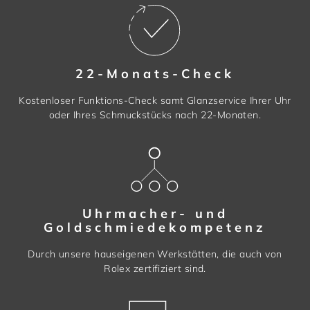
22-Monats-Check
Kostenloser Funktions-Check samt Glanzservice Ihrer Uhr
oder Ihres Schmuckstücks nach 22-Monaten.
Uhrmacher- und
Goldschmiedekompetenz
Durch unsere hauseigenen Werkstätten, die auch von
Rolex zertifiziert sind.