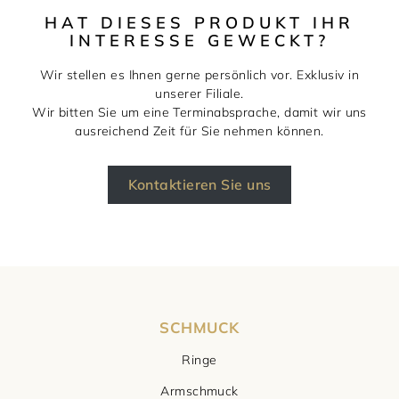
HAT DIESES PRODUKT IHR
INTERESSE GEWECKT?
Wir stellen es Ihnen gerne persönlich vor. Exklusiv in
unserer Filiale.
Wir bitten Sie um eine Terminabsprache, damit wir uns
ausreichend Zeit für Sie nehmen können.
Kontaktieren Sie uns
SCHMUCK
Ringe
Armschmuck