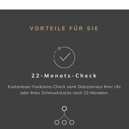
VORTEILE FÜR SIE
22-Monats-Check
Kostenloser Funktions-Check samt Glanzservice Ihrer Uhr
oder Ihres Schmuckstücks nach 22-Monaten.