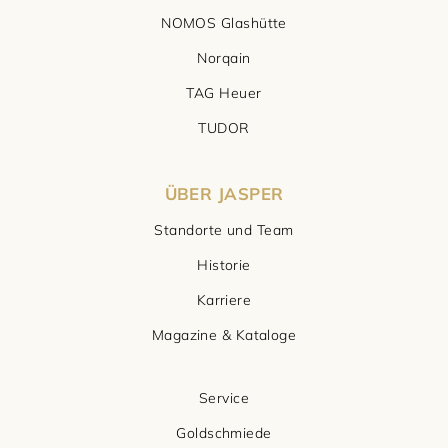
NOMOS Glashütte
Norqain
TAG Heuer
TUDOR
ÜBER JASPER
Standorte und Team
Historie
Karriere
Magazine & Kataloge
Service
Goldschmiede