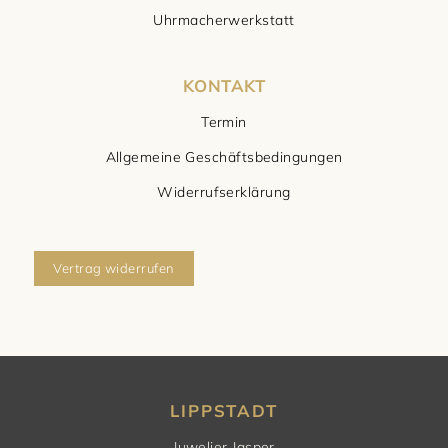
Uhrmacherwerkstatt
KONTAKT
Termin
Allgemeine Geschäftsbedingungen
Widerrufserklärung
Vertrag widerrufen
LIPPSTADT
Juwelier Jasper