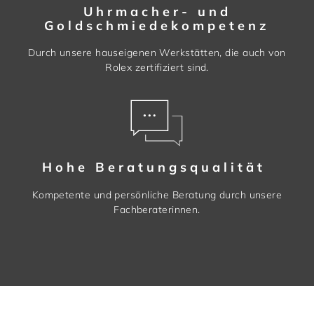
Uhrmacher- und
Goldschmiedekompetenz
Durch unsere hauseigenen Werkstätten, die auch von
Rolex zertifiziert sind.
Hohe Beratungsqualität
Kompetente und persönliche Beratung durch unsere
Fachberaterinnen.