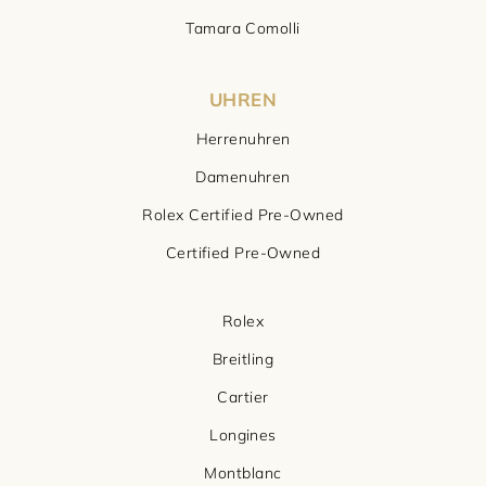
Tamara Comolli
UHREN
Herrenuhren
Damenuhren
Rolex Certified Pre-Owned
Certified Pre-Owned
Rolex
Breitling
Cartier
Longines
Montblanc