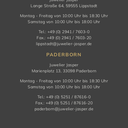
Lange Straße 64, 59555 Lippstadt
Montag - Freitag von 10:00 Uhr bis 18:30 Uhr
Samstag von 10:00 Uhr bis 18:00 Uhr
Tel.: +49 (0) 2941 / 7603-0
Fax.: +49 (0) 2941 / 7603-20
lippstadt@juwelier-jasper.de
PADERBORN
Juwelier Jasper
Marienplatz 13, 33098 Paderborn
Montag - Freitag von 10:00 Uhr bis 18:30 Uhr
Samstag von 10:00 Uhr bis 18:00 Uhr
Tel.: +49 (0) 5251 / 87616-0
Fax.: +49 (0) 5251 / 87616-20
paderborn@juwelier-jasper.de