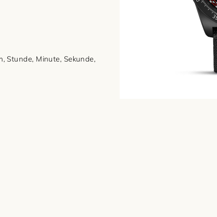
, Stunde, Minute, Sekunde,