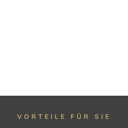
VORTEILE FÜR SIE