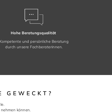
Hohe Beratungsqualität
Kompetente und persönliche Beratung
durch unsere Fachberaterinnen.
E GEWECKT?
le.
ie nehmen können.