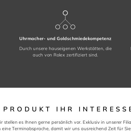
Uhrmacher- und Goldschmiedekompetenz
Durch unsere hauseigenen Werkstätten, die
auch von Rolex zertifiziert sind.
S PRODUKT IHR INTERESS
r stellen es Ihnen gerne persönlich vor. Exklusiv in unserer Filia
m eine Terminabsprache, damit wir uns ausreichend Zeit für S