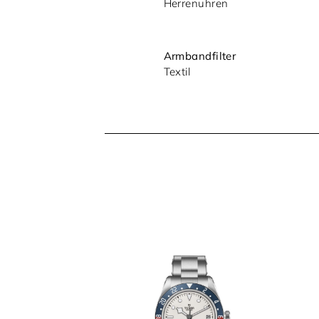
Herrenuhren
Armbandfilter
Textil