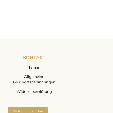
KONTAKT
Termin
Allgemeine
Geschäftsbedingungen
Widerrufserklärung
Vertrag widerrufen