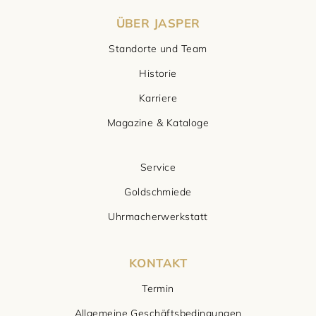
ÜBER JASPER
Standorte und Team
Historie
Karriere
Magazine & Kataloge
Service
Goldschmiede
Uhrmacherwerkstatt
KONTAKT
Termin
Allgemeine Geschäftsbedingungen