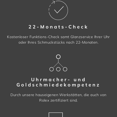
22-Monats-Check
Kostenloser Funktions-Check samt Glanzservice Ihrer Uhr
oder Ihres Schmuckstücks nach 22-Monaten.
Uhrmacher- und
Goldschmiedekompetenz
Durch unsere hauseigenen Werkstätten, die auch von
Rolex zertifiziert sind.