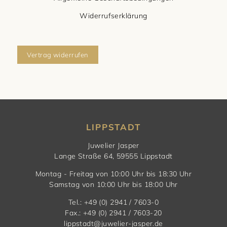
Widerrufserklärung
Vertrag widerrufen
LIPPSTADT
Juwelier Jasper
Lange Straße 64, 59555 Lippstadt
Montag - Freitag von 10:00 Uhr bis 18:30 Uhr
Samstag von 10:00 Uhr bis 18:00 Uhr
Tel.: +49 (0) 2941 / 7603-0
Fax.: +49 (0) 2941 / 7603-20
lippstadt@juwelier-jasper.de