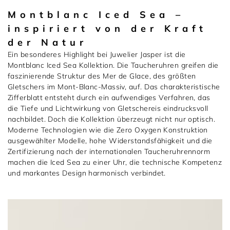
Montblanc Iced Sea –
inspiriert von der Kraft
der Natur
Ein besonderes Highlight bei Juwelier Jasper ist die
Montblanc Iced Sea Kollektion. Die Taucheruhren greifen die
faszinierende Struktur des Mer de Glace, des größten
Gletschers im Mont-Blanc-Massiv, auf. Das charakteristische
Zifferblatt entsteht durch ein aufwendiges Verfahren, das
die Tiefe und Lichtwirkung von Gletschereis eindrucksvoll
nachbildet. Doch die Kollektion überzeugt nicht nur optisch.
Moderne Technologien wie die Zero Oxygen Konstruktion
ausgewählter Modelle, hohe Widerstandsfähigkeit und die
Zertifizierung nach der internationalen Taucheruhrennorm
machen die Iced Sea zu einer Uhr, die technische Kompetenz
und markantes Design harmonisch verbindet.