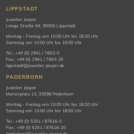
LIPPSTADT
Juwelier Jasper
Lange Straße 64, 59555 Lippstadt
Montag - Freitag von 10:00 Uhr bis 18:30 Uhr
Samstag von 10:00 Uhr bis 18:00 Uhr
Tel.: +49 (0) 2941 / 7603-0
Fax.: +49 (0) 2941 / 7603-20
lippstadt@juwelier-jasper.de
PADERBORN
Juwelier Jasper
Marienplatz 13, 33098 Paderborn
Montag - Freitag von 10:00 Uhr bis 18:30 Uhr
Samstag von 10:00 Uhr bis 18:00 Uhr
Tel.: +49 (0) 5251 / 87616-0
Fax.: +49 (0) 5251 / 87616-20
paderborn@juwelier-jasper.de