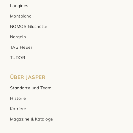
Longines
Montblanc
NOMOS Glashütte
Norqain
TAG Heuer
TUDOR
ÜBER JASPER
Standorte und Team
Historie
Karriere
Magazine & Kataloge