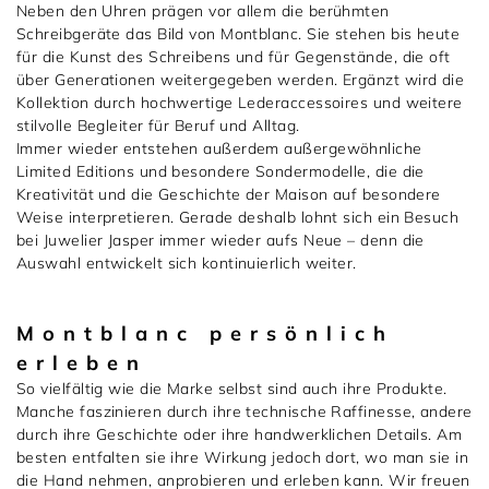
Neben den Uhren prägen vor allem die berühmten
Schreibgeräte das Bild von Montblanc. Sie stehen bis heute
für die Kunst des Schreibens und für Gegenstände, die oft
über Generationen weitergegeben werden. Ergänzt wird die
Kollektion durch hochwertige Lederaccessoires und weitere
stilvolle Begleiter für Beruf und Alltag.
Immer wieder entstehen außerdem außergewöhnliche
Limited Editions und besondere Sondermodelle, die die
Kreativität und die Geschichte der Maison auf besondere
Weise interpretieren. Gerade deshalb lohnt sich ein Besuch
bei Juwelier Jasper immer wieder aufs Neue – denn die
Auswahl entwickelt sich kontinuierlich weiter.
Montblanc persönlich
erleben
So vielfältig wie die Marke selbst sind auch ihre Produkte.
Manche faszinieren durch ihre technische Raffinesse, andere
durch ihre Geschichte oder ihre handwerklichen Details. Am
besten entfalten sie ihre Wirkung jedoch dort, wo man sie in
die Hand nehmen, anprobieren und erleben kann. Wir freuen