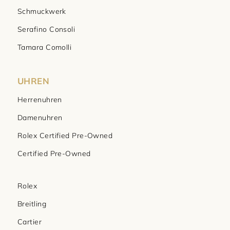
Schmuckwerk
Serafino Consoli
Tamara Comolli
UHREN
Herrenuhren
Damenuhren
Rolex Certified Pre-Owned
Certified Pre-Owned
Rolex
Breitling
Cartier