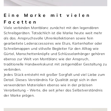
Eine Marke mit vielen
Facetten
Viele verbinden Montblanc zunächst mit den legendären
Schreibgeräten. Tatsächlich ist die Marke heute weit mehr
als das. Anspruchsvolle Uhrenkollektionen sowie fein
gearbeitete Lederaccessoires wie Etuis, Kartenhalter oder
Schreibmappen und stilvolle Begleiter für den Alltag wie
Gürtel, Manschettenknöpfe und Schlüsselanhänger gehören
ebenso zur Welt von Montblanc wie der Anspruch,
traditionelle Handwerkskunst mit zeitgemäßer Gestaltung zu
verbinden.
Jedes Stück entsteht mit großer Sorgfalt und viel Liebe zum
Detail. Dieses Verständnis für Qualität zeigt sich in den
verwendeten Materialien ebenso wie in der präzisen
Verarbeitung – Werte, die seit jeher das Selbstverständnis
der Marke prägen.