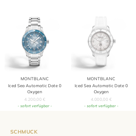
MONTBLANC
MONTBLANC
Iced Sea Automatic Date 0
Iced Sea Automatic Date 0
Oxygen
Oxygen
4.200,00
€
4.000,00
€
- sofort verfügbar -
- sofort verfügbar -
SCHMUCK