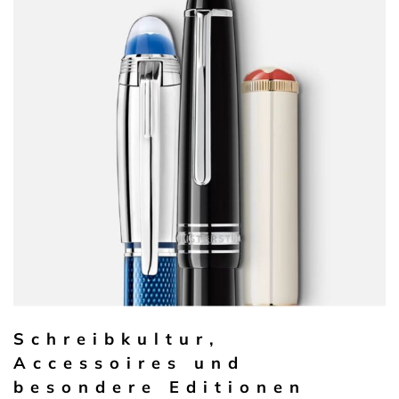
Schreibkultur,
Accessoires und
besondere Editionen