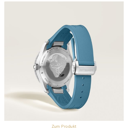
Zum Produkt