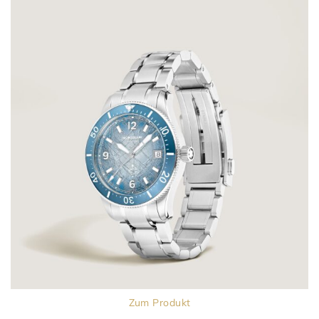
Zum Produkt