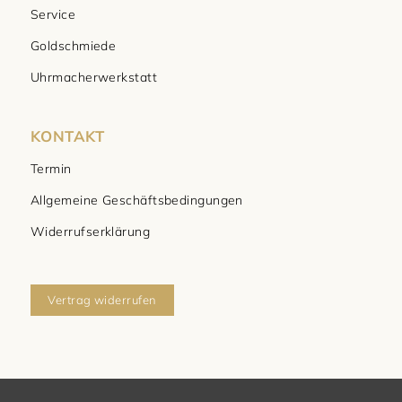
Service
Goldschmiede
Uhrmacherwerkstatt
KONTAKT
Termin
Allgemeine Geschäftsbedingungen
Widerrufserklärung
Vertrag widerrufen