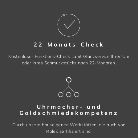
22-Monats-Check
Kostenloser Funktions-Check samt Glanzservice Ihrer Uhr
oder Ihres Schmuckstücks nach 22-Monaten.
Uhrmacher- und
Goldschmiedekompetenz
Durch unsere hauseigenen Werkstätten, die auch von
Rolex zertifiziert sind.