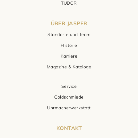
TUDOR
ÜBER JASPER
Standorte und Team
Historie
Karriere
Magazine & Kataloge
Service
Goldschmiede
Uhrmacherwerkstatt
KONTAKT