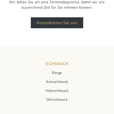
Wir bitten Sie um eine Terminabsprache, damit wir uns
ausreichend Zeit für Sie nehmen können.
Kontaktieren Sie uns
SCHMUCK
Ringe
Armschmuck
Halsschmuck
Ohrschmuck