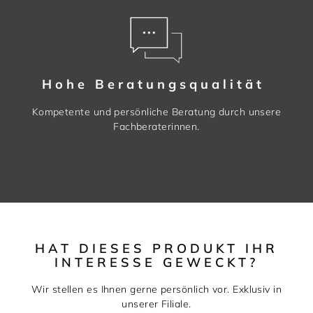
Hohe Beratungsqualität
Kompetente und persönliche Beratung durch unsere
Fachberaterinnen.
HAT DIESES PRODUKT IHR
INTERESSE GEWECKT?
Wir stellen es Ihnen gerne persönlich vor. Exklusiv in
unserer Filiale.