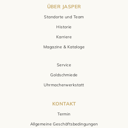
ÜBER JASPER
Standorte und Team
Historie
Karriere
Magazine & Kataloge
Service
Goldschmiede
Uhrmacherwerkstatt
KONTAKT
Termin
Allgemeine Geschäftsbedingungen