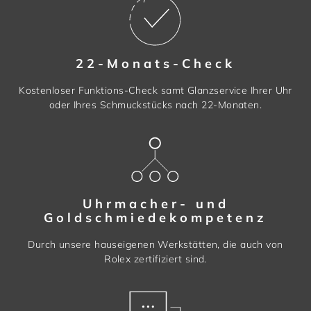
22-Monats-Check
Kostenloser Funktions-Check samt Glanzservice Ihrer Uhr
oder Ihres Schmuckstücks nach 22-Monaten.
Uhrmacher- und
Goldschmiedekompetenz
Durch unsere hauseigenen Werkstätten, die auch von
Rolex zertifiziert sind.