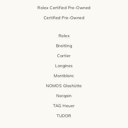
Rolex Certified Pre-Owned
Certified Pre-Owned
Rolex
Breitling
Cartier
Longines
Montblanc
NOMOS Glashütte
Norqain
TAG Heuer
TUDOR