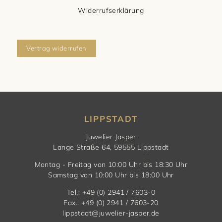
Widerrufserklärung
Vertrag widerrufen
LIPPSTADT
Juwelier Jasper
Lange Straße 64, 59555 Lippstadt
Montag - Freitag von 10:00 Uhr bis 18:30 Uhr
Samstag von 10:00 Uhr bis 18:00 Uhr
Tel.: +49 (0) 2941 / 7603-0
Fax.: +49 (0) 2941 / 7603-20
lippstadt@juwelier-jasper.de