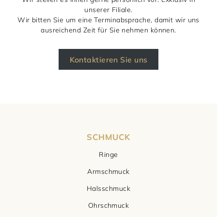
unserer Filiale.
Wir bitten Sie um eine Terminabsprache, damit wir uns
ausreichend Zeit für Sie nehmen können.
Kontaktieren Sie uns
SCHMUCK
Ringe
Armschmuck
Halsschmuck
Ohrschmuck