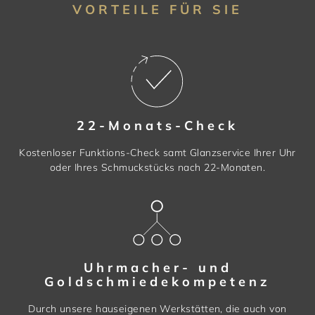
VORTEILE FÜR SIE
22-Monats-Check
Kostenloser Funktions-Check samt Glanzservice Ihrer Uhr
oder Ihres Schmuckstücks nach 22-Monaten.
Uhrmacher- und
Goldschmiedekompetenz
Durch unsere hauseigenen Werkstätten, die auch von