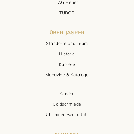
TAG Heuer
TUDOR
ÜBER JASPER
Standorte und Team
Historie
Karriere
Magazine & Kataloge
Service
Goldschmiede
Uhrmacherwerkstatt