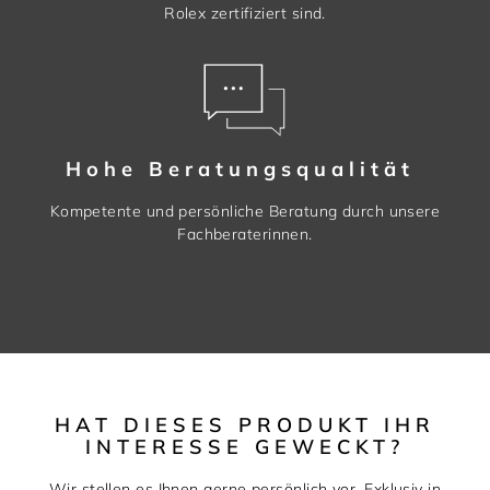
Rolex zertifiziert sind.
Hohe Beratungsqualität
Kompetente und persönliche Beratung durch unsere
Fachberaterinnen.
HAT DIESES PRODUKT IHR
INTERESSE GEWECKT?
Wir stellen es Ihnen gerne persönlich vor. Exklusiv in